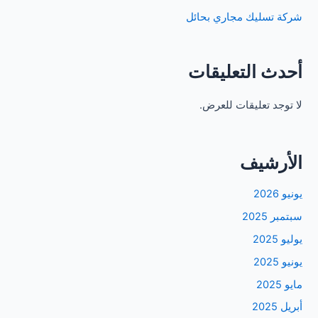
شركة تسليك مجاري بحائل
أحدث التعليقات
لا توجد تعليقات للعرض.
الأرشيف
يونيو 2026
سبتمبر 2025
يوليو 2025
يونيو 2025
مايو 2025
أبريل 2025