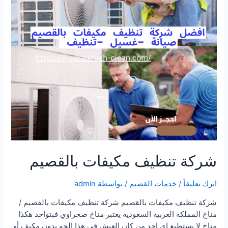
شركة تنظيف مكيفات بالقصيم
اترك تعليقاً
/
خدمات القصيم
/ بواسطة
admin
شركة تنظيف مكيفات بالقصيم شركة تنظيف مكيفات بالقصيم /
مناخ المملكة العربية السعودية يعتبر مناخ صحراوي فبتواجد هكذا
مناخ لا يستطيع اى احد من كان العيش فى هذا الجو بدون مكيف أو