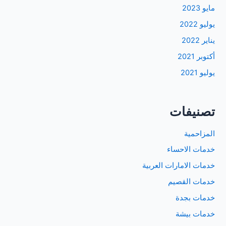
مايو 2023
يوليو 2022
يناير 2022
أكتوبر 2021
يوليو 2021
تصنيفات
المزاحمية
خدمات الاحساء
خدمات الامارات العربية
خدمات القصيم
خدمات بجدة
خدمات بيشة