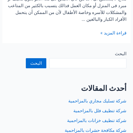
مبرد فى المنزل أو مكان العمل فذالك يتسبب بالكثير من المتاعب
والمشكلات للأسره وخاصة الأطفال لأن من الممكن أن يتحمل
الأفراد الكبار والبالغين …
شركة
قراءة المزيد »
تنظيف
مكيفات
بالقصيم
البحث
البحث
أحدث المقالات
شركة تسليك مجاري بالمزاحمية
شركة تنظيف فلل بالمزاحمية
شركة تنظيف خزانات بالمزاحمية
شركة مكافحة حشرات بالمزاحمية