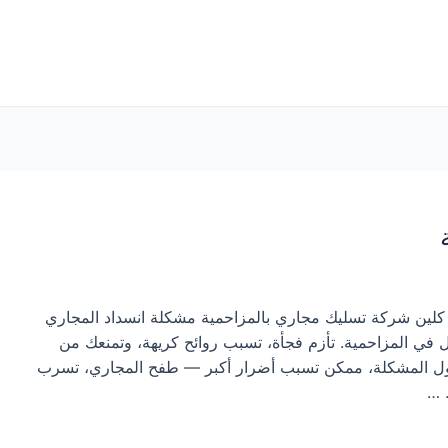
لين شركة تسليك مجاري بالمزاحمية مشكلة انسداد المجاري
ل في المزاحمية. تأزم فجأة، تسبب روائح كريهة، وتمنعك من
ول المشكلة، ممكن تسبب أضرار أكبر — طفح المجاري، تسرب
 …