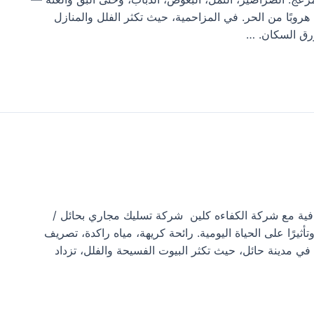
بًا من الحر. في المزاحمية، حيث تكثر الفلل والمنازل
ؤرق السكان. …
ية مع شركة الكفاءه كلين شركة تسليك مجاري بحائل /
أثيرًا على الحياة اليومية. رائحة كريهة، مياه راكدة، تصريف
في مدينة حائل، حيث تكثر البيوت الفسيحة والفلل، تزداد