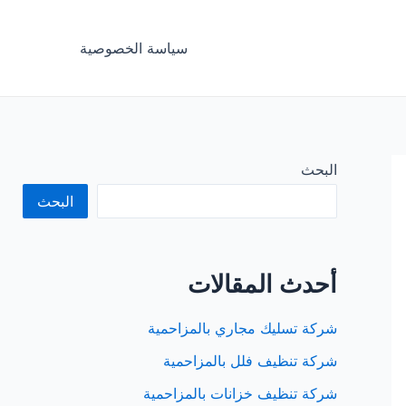
سياسة الخصوصية
البحث
البحث
أحدث المقالات
شركة تسليك مجاري بالمزاحمية
شركة تنظيف فلل بالمزاحمية
شركة تنظيف خزانات بالمزاحمية