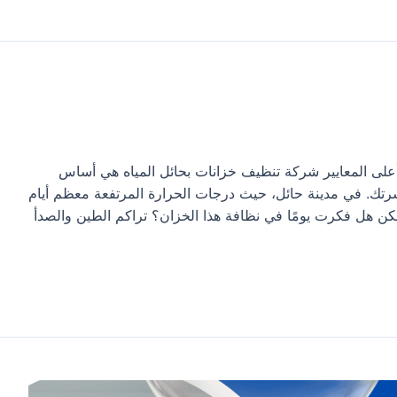
على المعايير شركة تنظيف خزانات بحائل المياه هي أساس
سرتك. في مدينة حائل، حيث درجات الحرارة المرتفعة معظم أيام
 لكن هل فكرت يومًا في نظافة هذا الخزان؟ تراكم الطين والصدأ