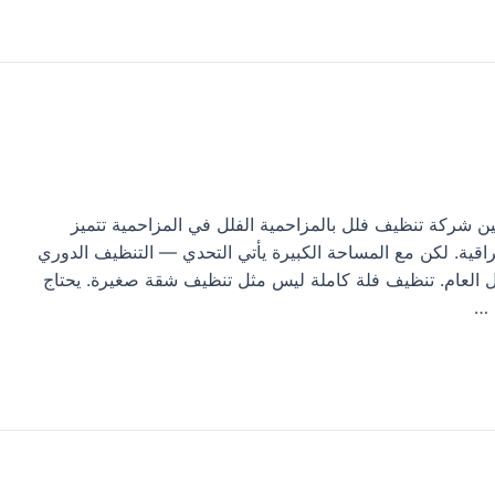
 شركة تنظيف فلل بالمزاحمية الفلل في المزاحمية تتميز
راقية. لكن مع المساحة الكبيرة يأتي التحدي — التنظيف الدوري
ل العام. تنظيف فلة كاملة ليس مثل تنظيف شقة صغيرة. يحتاج
 …