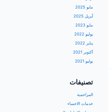
مايو 2025
أبريل 2025
مايو 2023
يوليو 2022
يناير 2022
أكتوبر 2021
يوليو 2021
تصنيفات
المزاحمية
خدمات الاحساء