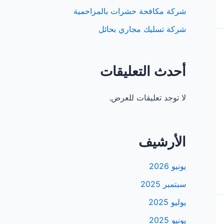
شركة مكافحة حشرات بالمزاحمية
شركة تسليك مجاري بحائل
أحدث التعليقات
لا توجد تعليقات للعرض.
الأرشيف
يونيو 2026
سبتمبر 2025
يوليو 2025
يونيو 2025