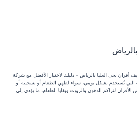
الرياض
 أفران بحي العليا بالرياض – دليلك لاختيار الأفضل مع شركة
لية التي تُستخدم بشكل يومي، سواء لطهي الطعام أو تسخينه أو
 الأفران لتراكم الدهون والزيوت وبقايا الطعام، ما يؤدي إلى