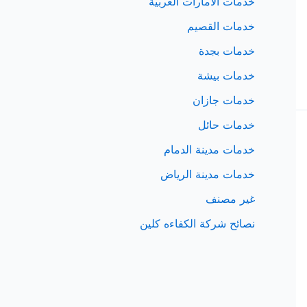
خدمات الامارات العربية
خدمات القصيم
خدمات بجدة
خدمات بيشة
خدمات جازان
خدمات حائل
خدمات مدينة الدمام
خدمات مدينة الرياض
غير مصنف
نصائح شركة الكفاءه كلين