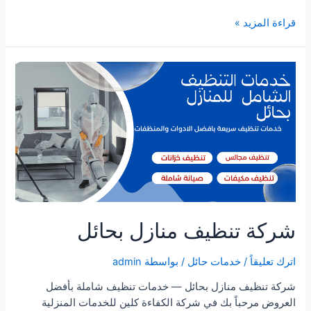
شركة
قراءة المزيد »
تنظيف
خزانات
بحائل
شركة تنظيف منازل بحائل
اترك تعليقاً
/
خدمات حائل
/ بواسطة
admin
شركة تنظيف منازل بحائل — خدمات تنظيف شاملة بأفضل
العروض مرحباً بك في شركة الكفاءة كلين للخدمات المنزلية