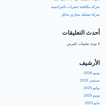
شركة مكافحة حشرات بالمزاحمية
شركة تسليك مجاري بحائل
أحدث التعليقات
لا توجد تعليقات للعرض.
الأرشيف
يونيو 2026
سبتمبر 2025
يوليو 2025
يونيو 2025
مايو 2025