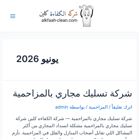
خطي
لى
لمحتوى
Main
Menu
يونيو 2026
شركة تسليك مجاري بالمزاحمية
اترك تعليقاً
/
المزاحمية
/ بواسطة
admin
شركة تسليك مجاري بالمزاحمية — شركة الكفاءه كلين شركة
تسليك مجاري بالمزاحمية مشكلة انسداد المجاري من أكثر
المشاكل اللي تقابل أصحاب المنازل والفلل في المزاحمية. تأزم