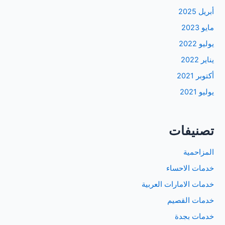
أبريل 2025
مايو 2023
يوليو 2022
يناير 2022
أكتوبر 2021
يوليو 2021
تصنيفات
المزاحمية
خدمات الاحساء
خدمات الامارات العربية
خدمات القصيم
خدمات بجدة