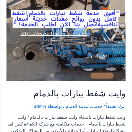
وايت شفط بيارات بالدمام
اترك تعليقاً
/
خدمات مدينة الدمام
/ بواسطة
admin
وايت شفط بيارات بالدمام وايت شفط بيارات بالدمام / وايت
شفط بيارات بالدمام – خدمات متكاملة مع شركة الكفاءة كلين تُعد
مشكلة امتلاء البيارات أو الخزانات الأرضية من المشاكل المتكررة