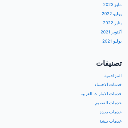
مايو 2023
يوليو 2022
يناير 2022
أكتوبر 2021
يوليو 2021
تصنيفات
المزاحمية
خدمات الاحساء
خدمات الامارات العربية
خدمات القصيم
خدمات بجدة
خدمات بيشة