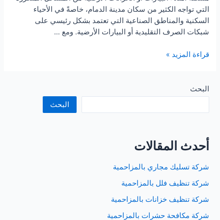
التي تواجه الكثير من سكان مدينة الدمام، خاصةً في الأحياء
السكنية والمناطق الصناعية التي تعتمد بشكل رئيسي على
شبكات الصرف التقليدية أو البيارات الأرضية. ومع …
وايت
قراءة المزيد »
شفط
بيارات
بالدمام
البحث
البحث
أحدث المقالات
شركة تسليك مجاري بالمزاحمية
شركة تنظيف فلل بالمزاحمية
شركة تنظيف خزانات بالمزاحمية
شركة مكافحة حشرات بالمزاحمية