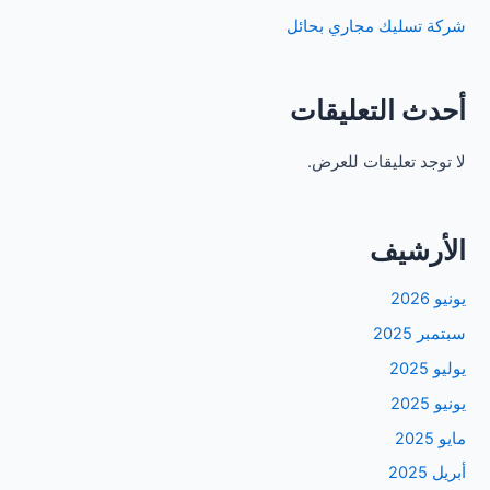
شركة تسليك مجاري بحائل
أحدث التعليقات
لا توجد تعليقات للعرض.
الأرشيف
يونيو 2026
سبتمبر 2025
يوليو 2025
يونيو 2025
مايو 2025
أبريل 2025