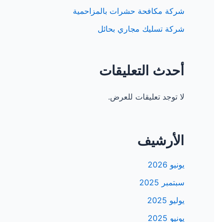
شركة مكافحة حشرات بالمزاحمية
شركة تسليك مجاري بحائل
أحدث التعليقات
لا توجد تعليقات للعرض.
الأرشيف
يونيو 2026
سبتمبر 2025
يوليو 2025
يونيو 2025