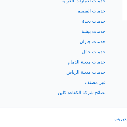
خدمات الامارات العربية
خدمات القصيم
خدمات بجدة
خدمات بيشة
خدمات جازان
خدمات حائل
خدمات مدينة الدمام
خدمات مدينة الرياض
غير مصنف
نصائح شركة الكفاءه كلين