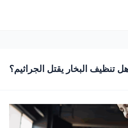
ل تنظيف البخار يقتل الجراثيم؟