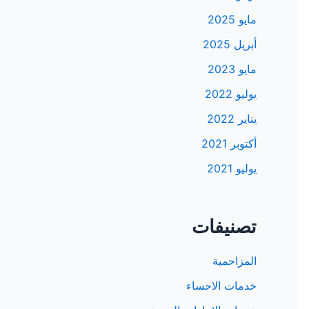
مايو 2025
أبريل 2025
مايو 2023
يوليو 2022
يناير 2022
أكتوبر 2021
يوليو 2021
تصنيفات
المزاحمية
خدمات الاحساء