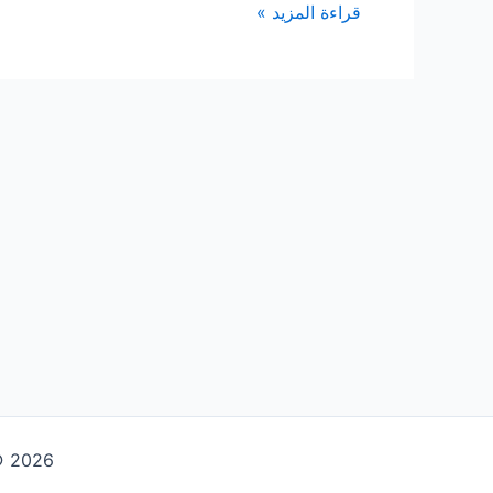
شركه
قراءة المزيد »
تنظيف
بالرياض
Copyright © 2026 