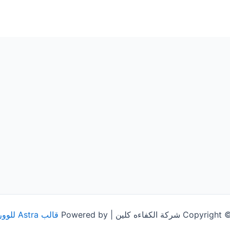
شركة الكفاءه كلين | Powered by
قالب Astra للووردبريس