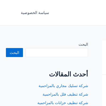
سياسة الخصوصية
البحث
البحث
أحدث المقالات
شركة تسليك مجاري بالمزاحمية
شركة تنظيف فلل بالمزاحمية
شركة تنظيف خزانات بالمزاحمية