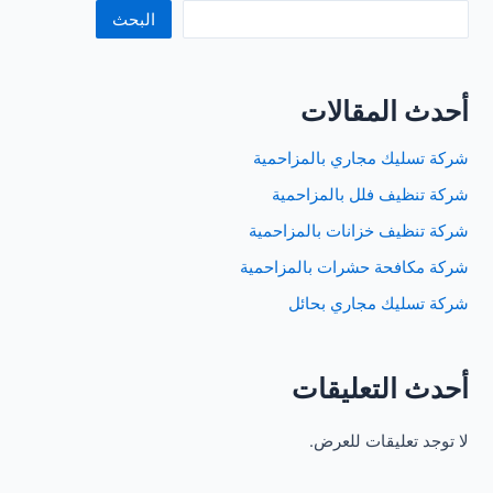
البحث
أحدث المقالات
شركة تسليك مجاري بالمزاحمية
شركة تنظيف فلل بالمزاحمية
شركة تنظيف خزانات بالمزاحمية
شركة مكافحة حشرات بالمزاحمية
شركة تسليك مجاري بحائل
أحدث التعليقات
لا توجد تعليقات للعرض.