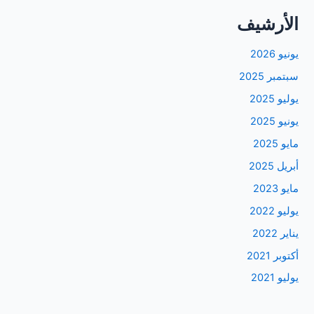
الأرشيف
يونيو 2026
سبتمبر 2025
يوليو 2025
يونيو 2025
مايو 2025
أبريل 2025
مايو 2023
يوليو 2022
يناير 2022
أكتوبر 2021
يوليو 2021