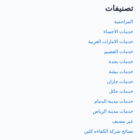
تصنيفات
المزاحمية
خدمات الاحساء
خدمات الامارات العربية
خدمات القصيم
خدمات بجدة
خدمات بيشة
خدمات جازان
خدمات حائل
خدمات مدينة الدمام
خدمات مدينة الرياض
غير مصنف
نصائح شركة الكفاءه كلين