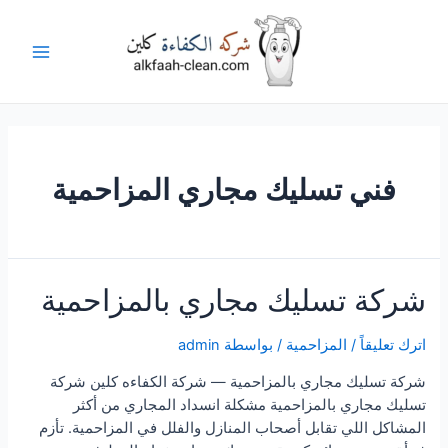
خطي
لى
لمحتوى
Main
Menu
فني تسليك مجاري المزاحمية
شركة تسليك مجاري بالمزاحمية
اترك تعليقاً
/
المزاحمية
/ بواسطة
admin
شركة تسليك مجاري بالمزاحمية — شركة الكفاءه كلين شركة
تسليك مجاري بالمزاحمية مشكلة انسداد المجاري من أكثر
المشاكل اللي تقابل أصحاب المنازل والفلل في المزاحمية. تأزم