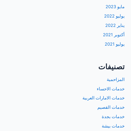
مايو 2023
يوليو 2022
يناير 2022
أكتوبر 2021
يوليو 2021
تصنيفات
المزاحمية
خدمات الاحساء
خدمات الامارات العربية
خدمات القصيم
خدمات بجدة
خدمات بيشة