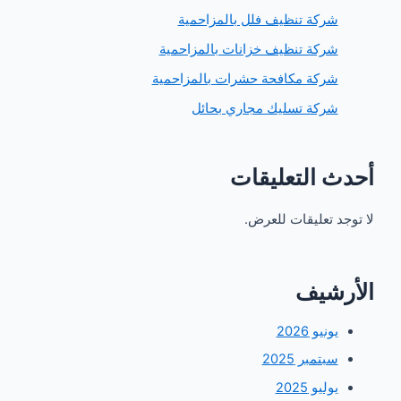
ركة تنظيف فلل بالمزاحمية
ركة تنظيف خزانات بالمزاحمية
ركة مكافحة حشرات بالمزاحمية
ركة تسليك مجاري بحائل
 التعليقات
 تعليقات للعرض.
شيف
ونيو 2026
بتمبر 2025
وليو 2025