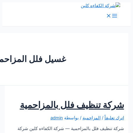
M
Me
غسيل فلل المزاحمية
ة تنظيف فلل بالمزاحمية
يقاً
/
المزاحمية
/ بواسطة
admin
نظيف فلل بالمزاحمية — شركة الكفاءه كلين شركة