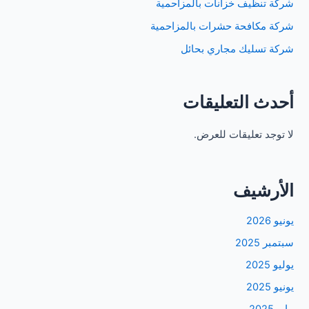
شركة تنظيف خزانات بالمزاحمية
شركة مكافحة حشرات بالمزاحمية
شركة تسليك مجاري بحائل
أحدث التعليقات
لا توجد تعليقات للعرض.
الأرشيف
يونيو 2026
سبتمبر 2025
يوليو 2025
يونيو 2025
مايو 2025