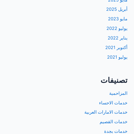
أبريل 2025
مايو 2023
يوليو 2022
يناير 2022
أكتوبر 2021
يوليو 2021
تصنيفات
المزاحمية
خدمات الاحساء
خدمات الامارات العربية
خدمات القصيم
خدمات بجدة