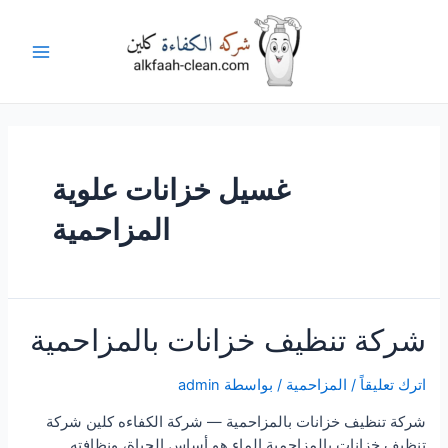
خطي
لى
لمحتوى
Main
Menu
غسيل خزانات علوية
المزاحمية
شركة تنظيف خزانات بالمزاحمية
اترك تعليقاً
/
المزاحمية
/ بواسطة
admin
شركة تنظيف خزانات بالمزاحمية — شركة الكفاءه كلين شركة
تنظيف خزانات بالمزاحمية الماء هو أساس الحياة، ونظافته