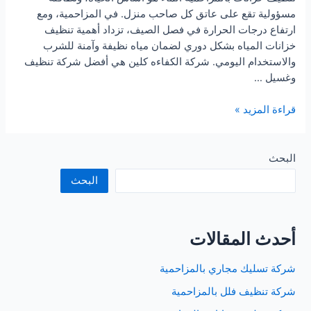
مسؤولية تقع على عاتق كل صاحب منزل. في المزاحمية، ومع
ارتفاع درجات الحرارة في فصل الصيف، تزداد أهمية تنظيف
خزانات المياه بشكل دوري لضمان مياه نظيفة وآمنة للشرب
والاستخدام اليومي. شركة الكفاءه كلين هي أفضل شركة تنظيف
وغسيل …
شركة
قراءة المزيد »
تنظيف
خزانات
بالمزاحمية
البحث
البحث
أحدث المقالات
شركة تسليك مجاري بالمزاحمية
شركة تنظيف فلل بالمزاحمية