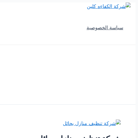
تخطي
إلى
المحتوى
سياسة الخصوصية