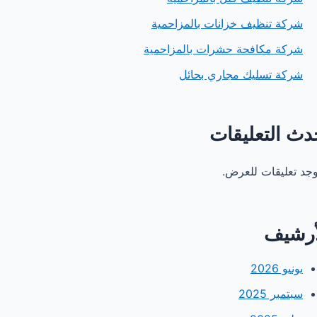
شركة تنظيف خزانات بالمزاحمية
شركة مكافحة حشرات بالمزاحمية
شركة تسليك مجاري بحائل
دث التعليقات
توجد تعليقات للعرض.
أرشيف
يونيو 2026
سبتمبر 2025