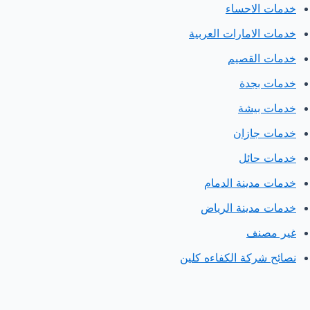
خدمات الاحساء
خدمات الامارات العربية
خدمات القصيم
خدمات بجدة
خدمات بيشة
خدمات جازان
خدمات حائل
خدمات مدينة الدمام
خدمات مدينة الرياض
غير مصنف
نصائح شركة الكفاءه كلين