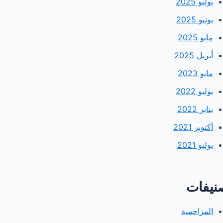
يوليو 2025
يونيو 2025
مايو 2025
أبريل 2025
مايو 2023
يوليو 2022
يناير 2022
أكتوبر 2021
يوليو 2021
نيفات
المزاحمية