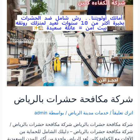
شركة مكافحة حشرات بالرياض
اترك تعليقاً
/
خدمات مدينة الرياض
/ بواسطة
admin
شركة مكافحة حشرات بالرياض شركة مكافحة حشرات بالرياض /
شركة مكافحة حشرات بالرياض – دليلك الشامل للحماية من
الآفات مع الكفاءة كلين تُعد الرياض واحدة من أكثر المدن السعودية