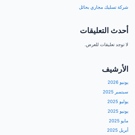
شركة تسليك مجاري بحائل
أحدث التعليقات
لا توجد تعليقات للعرض.
الأرشيف
يونيو 2026
سبتمبر 2025
يوليو 2025
يونيو 2025
مايو 2025
أبريل 2025