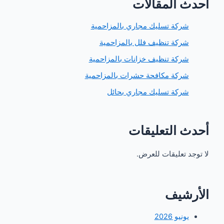
 المقالات
ركة تسليك مجاري بالمزاحمية
ركة تنظيف فلل بالمزاحمية
ركة تنظيف خزانات بالمزاحمية
ركة مكافحة حشرات بالمزاحمية
ركة تسليك مجاري بحائل
 التعليقات
 تعليقات للعرض.
شيف
ونيو 2026