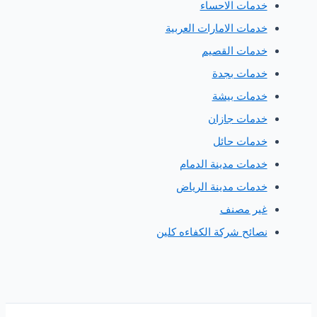
دمات الاحساء
دمات الامارات العربية
دمات القصيم
دمات بجدة
دمات بيشة
دمات جازان
دمات حائل
دمات مدينة الدمام
دمات مدينة الرياض
ير مصنف
صائح شركة الكفاءه كلين