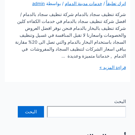
يقاً
/
خدمات مدينة الدمام
/ بواسطة
admin
نظيف سجاد بالدمام شركة تنظيف سجاد بالدمام /
ركة تنظيف سجاد بالدمام في خدمات الكفاءه كلين
نظيف بالبخار بالدمام فنحن نوفر افضل العروض
مات واسعارنا لا تقبل المنافسة في غسيل وتنظيف
السجاد باستخدام البخار بالدمام والتي تصل الى 20% مقارنة
اسعار الشركات لتنظيف السجاد والمفروشات في
, خدماتنا متميزة وعديدة …
لمزيد »
البحث