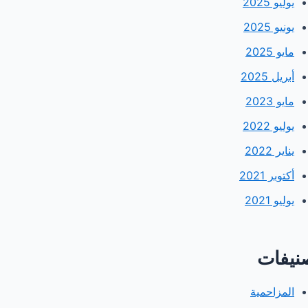
يوليو 2025
يونيو 2025
مايو 2025
أبريل 2025
مايو 2023
يوليو 2022
يناير 2022
أكتوبر 2021
يوليو 2021
نيفات
المزاحمية