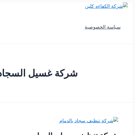
تخطي
إلى
المحتوى
سياسة الخصوصية
شركة غسيل السجاد ف