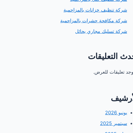
شركة تنظيف خزانات بالمزاحمية
شركة مكافحة حشرات بالمزاحمية
شركة تسليك مجاري بحائل
دث التعليقات
توجد تعليقات للعرض.
أرشيف
يونيو 2026
سبتمبر 2025