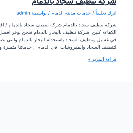
شركة تنظيف سجاد بالدمام
اترك تعليقاً
/
خدمات مدينة الدمام
/ بواسطة
admin
شركة تنظيف سجاد بالدمام شركة تنظيف سجاد بالدمام / ا
الكفاءه كلين شركة تنظيف بالبخار بالدمام فنحن نوفر افضل
لتنظيف السجاد والمفروشات في الدمام , خدماتنا متميزة 
شركة
قراءة المزيد »
تنظيف
سجاد
بالدمام