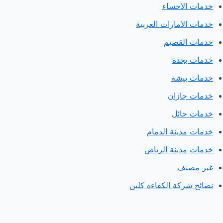
خدمات الاحساء
خدمات الامارات العربية
خدمات القصيم
خدمات بجدة
خدمات بيشة
خدمات جازان
خدمات حائل
خدمات مدينة الدمام
خدمات مدينة الرياض
غير مصنف
نصائح شركة الكفاءه كلين