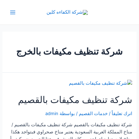
خطي
لى
Main
لمحتوى
Menu
شركة تنظيف مكيفات بالخرج
شركة تنظيف مكيفات بالقصيم
اترك تعليقاً
/
خدمات القصيم
/ بواسطة
admin
شركة تنظيف مكيفات بالقصيم شركة تنظيف مكيفات بالقصيم /
مناخ المملكة العربية السعودية يعتبر مناخ صحراوي فبتواجد هكذا