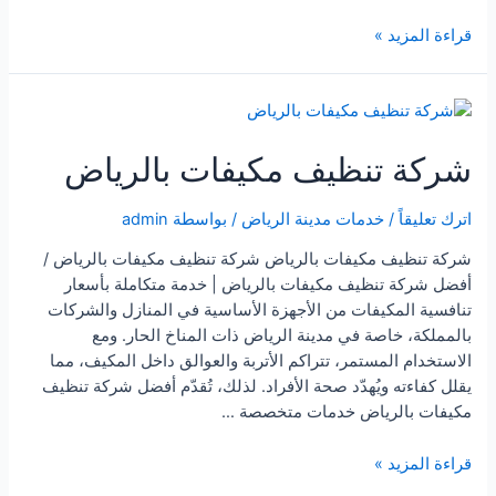
شركة
قراءة المزيد »
تنظيف
مكيفات
بجازان
شركة تنظيف مكيفات بالرياض
اترك تعليقاً
/
خدمات مدينة الرياض
/ بواسطة
admin
شركة تنظيف مكيفات بالرياض شركة تنظيف مكيفات بالرياض /
أفضل شركة تنظيف مكيفات بالرياض | خدمة متكاملة بأسعار
تنافسية المكيفات من الأجهزة الأساسية في المنازل والشركات
بالمملكة، خاصة في مدينة الرياض ذات المناخ الحار. ومع
الاستخدام المستمر، تتراكم الأتربة والعوالق داخل المكيف، مما
يقلل كفاءته ويُهدّد صحة الأفراد. لذلك، تُقدّم أفضل شركة تنظيف
مكيفات بالرياض خدمات متخصصة …
شركة
قراءة المزيد »
تنظيف