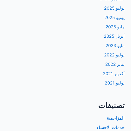
يوليو 2025
يونيو 2025
مايو 2025
أبريل 2025
مايو 2023
يوليو 2022
يناير 2022
أكتوبر 2021
يوليو 2021
تصنيفات
المزاحمية
خدمات الاحساء