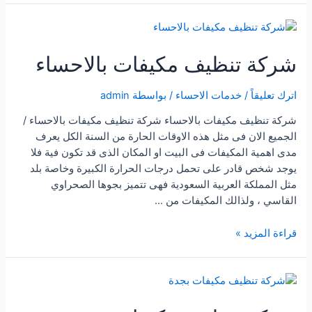
مكيفات
بالرياض
شركة تنظيف مكيفات بالاحساء
اترك تعليقاً
/
خدمات الاحساء
/ بواسطة
admin
شركة تنظيف مكيفات بالاحساء شركة تنظيف مكيفات بالاحساء /
الجميع الان فى مثل هذه الاوقات الحارة من السنة الكل يعرف
مدى اهمية المكيفات فى البيت او المكان الذى قد تكون فية فلا
يوجد شخص قادر على تحمل درجات الحرارة الكبيرة وخاصة بلد
مثل المملكة العربية السعودية فهى تتميز بجوها الصحراوي
القاسي ، ولذالك المكيفات من …
شركة
قراءة المزيد »
تنظيف
مكيفات
بالاحساء