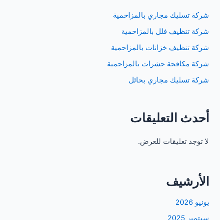
شركة تسليك مجاري بالمزاحمية
شركة تنظيف فلل بالمزاحمية
شركة تنظيف خزانات بالمزاحمية
شركة مكافحة حشرات بالمزاحمية
شركة تسليك مجاري بحائل
أحدث التعليقات
لا توجد تعليقات للعرض.
الأرشيف
يونيو 2026
سبتمبر 2025