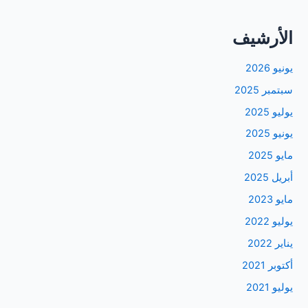
الأرشيف
يونيو 2026
سبتمبر 2025
يوليو 2025
يونيو 2025
مايو 2025
أبريل 2025
مايو 2023
يوليو 2022
يناير 2022
أكتوبر 2021
يوليو 2021