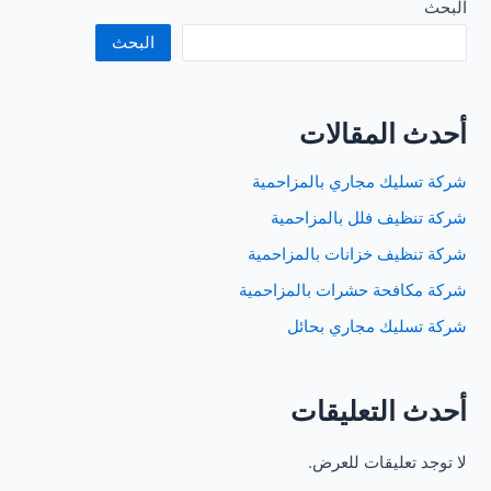
بالرياض
البحث
البحث
أحدث المقالات
شركة تسليك مجاري بالمزاحمية
شركة تنظيف فلل بالمزاحمية
شركة تنظيف خزانات بالمزاحمية
شركة مكافحة حشرات بالمزاحمية
شركة تسليك مجاري بحائل
أحدث التعليقات
لا توجد تعليقات للعرض.