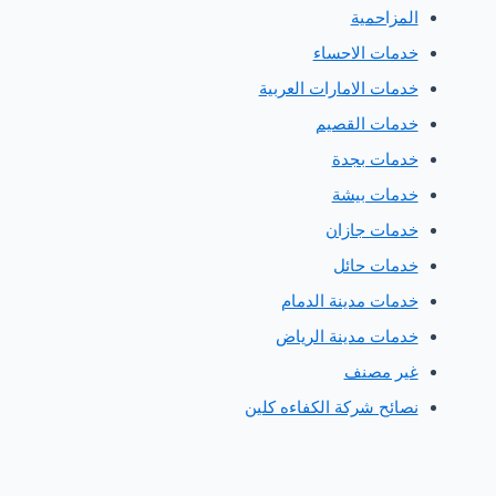
لمزاحمية
دمات الاحساء
دمات الامارات العربية
دمات القصيم
دمات بجدة
دمات بيشة
دمات جازان
دمات حائل
دمات مدينة الدمام
دمات مدينة الرياض
ير مصنف
صائح شركة الكفاءه كلين