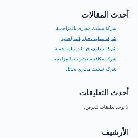
 المقالات
ركة تسليك مجاري بالمزاحمية
ركة تنظيف فلل بالمزاحمية
ركة تنظيف خزانات بالمزاحمية
ركة مكافحة حشرات بالمزاحمية
ركة تسليك مجاري بحائل
 التعليقات
 تعليقات للعرض.
شيف