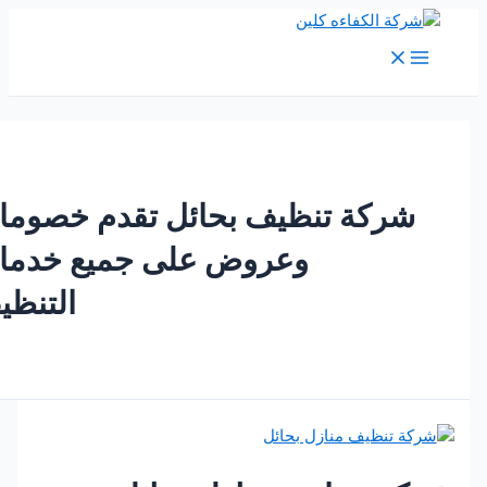
M
Me
ركة تنظيف بحائل تقدم خصومات
وعروض على جميع خدمات
التنظيف