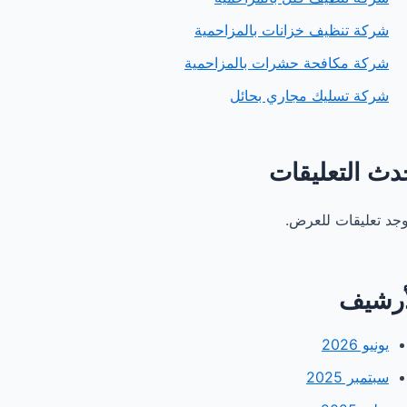
شركة تنظيف خزانات بالمزاحمية
شركة مكافحة حشرات بالمزاحمية
شركة تسليك مجاري بحائل
دث التعليقات
توجد تعليقات للعرض.
أرشيف
يونيو 2026
سبتمبر 2025