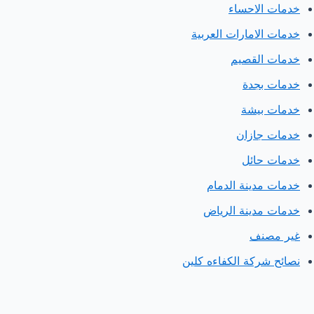
خدمات الاحساء
خدمات الامارات العربية
خدمات القصيم
خدمات بجدة
خدمات بيشة
خدمات جازان
خدمات حائل
خدمات مدينة الدمام
خدمات مدينة الرياض
غير مصنف
نصائح شركة الكفاءه كلين