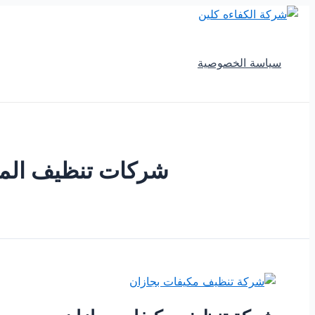
تخطي
إلى
المحتوى
سياسة الخصوصية
شركات تنظيف المكي