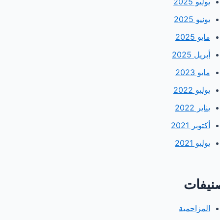
يوليو 2025
يونيو 2025
مايو 2025
أبريل 2025
مايو 2023
يوليو 2022
يناير 2022
أكتوبر 2021
يوليو 2021
نيفات
المزاحمية