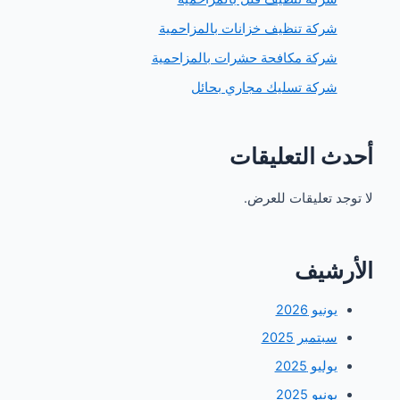
ركة تنظيف خزانات بالمزاحمية
ركة مكافحة حشرات بالمزاحمية
ركة تسليك مجاري بحائل
 التعليقات
 تعليقات للعرض.
شيف
ونيو 2026
بتمبر 2025
وليو 2025
ونيو 2025