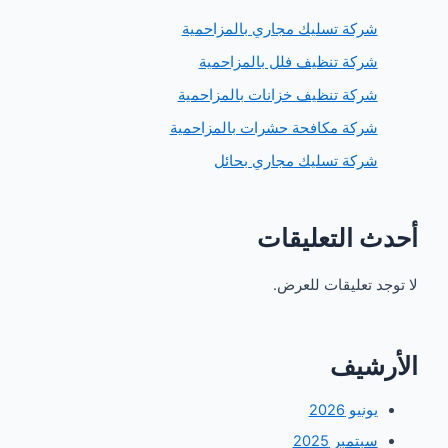
ركة تسليك مجاري بالمزاحمية
ركة تنظيف فلل بالمزاحمية
ركة تنظيف خزانات بالمزاحمية
ركة مكافحة حشرات بالمزاحمية
ركة تسليك مجاري بحائل
 التعليقات
 تعليقات للعرض.
شيف
ونيو 2026
بتمبر 2025