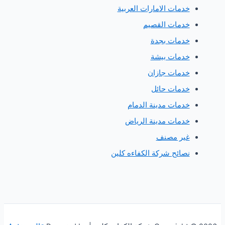
دمات الامارات العربية
دمات القصيم
دمات بجدة
دمات بيشة
دمات جازان
دمات حائل
دمات مدينة الدمام
دمات مدينة الرياض
ير مصنف
صائح شركة الكفاءه كلين