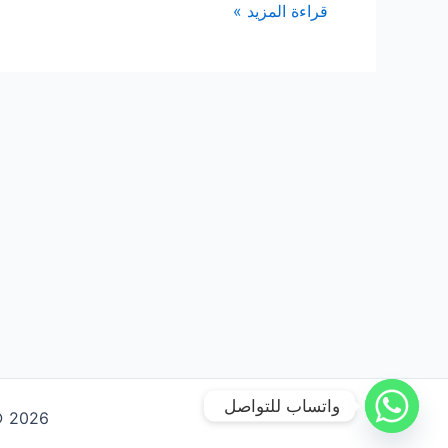
شركة
قراءة المزيد »
تنظيف
مجالس
ببيشة
واتساب للتواصل
Copyright © 2026 