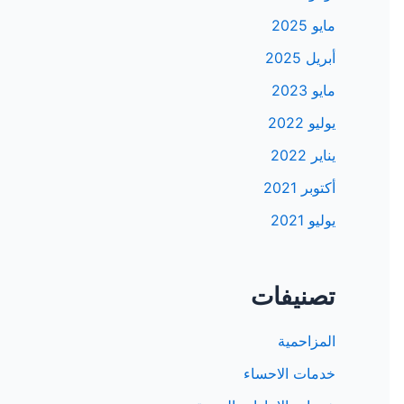
مايو 2025
أبريل 2025
مايو 2023
يوليو 2022
يناير 2022
أكتوبر 2021
يوليو 2021
تصنيفات
المزاحمية
خدمات الاحساء