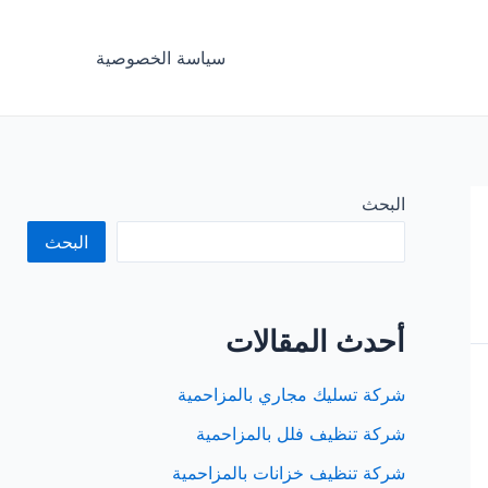
سياسة الخصوصية
البحث
البحث
أحدث المقالات
شركة تسليك مجاري بالمزاحمية
شركة تنظيف فلل بالمزاحمية
شركة تنظيف خزانات بالمزاحمية