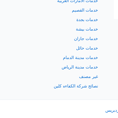
خدمات الامارات العربية
خدمات القصيم
خدمات بجدة
خدمات بيشة
خدمات جازان
خدمات حائل
خدمات مدينة الدمام
خدمات مدينة الرياض
غير مصنف
نصائح شركة الكفاءه كلين