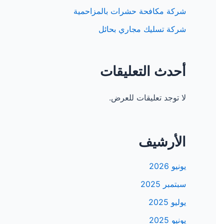
شركة مكافحة حشرات بالمزاحمية
شركة تسليك مجاري بحائل
أحدث التعليقات
لا توجد تعليقات للعرض.
الأرشيف
يونيو 2026
سبتمبر 2025
يوليو 2025
يونيو 2025