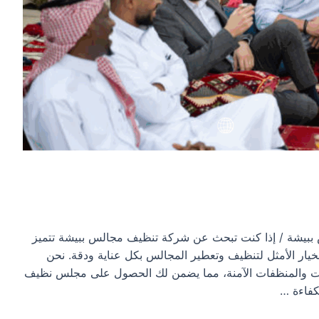
يشة / إذا كنت تبحث عن شركة تنظيف مجالس ببيشة تتميز
لخيار الأمثل لتنظيف وتعطير المجالس بكل عناية ودقة. نحن
ات والمنظفات الآمنة، مما يضمن لك الحصول على مجلس نظيف
لكفاءة …