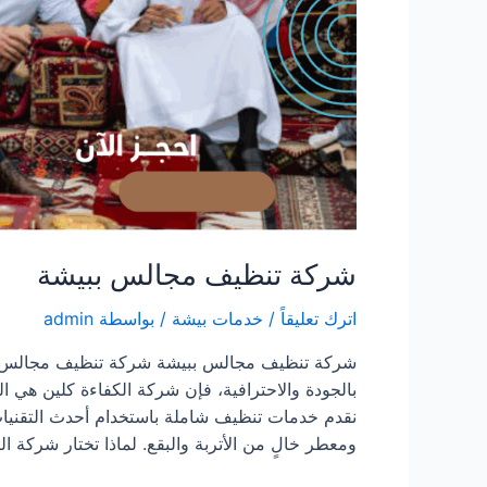
شركة تنظيف مجالس ببيشة
اترك تعليقاً
/
خدمات بيشة
/ بواسطة
admin
شركة تنظيف مجالس ببيشة شركة تنظيف مجالس بب
بالجودة والاحترافية، فإن شركة الكفاءة كلين هي ا
نقدم خدمات تنظيف شاملة باستخدام أحدث التقني
ومعطر خالٍ من الأتربة والبقع. لماذا تختار شركة ا