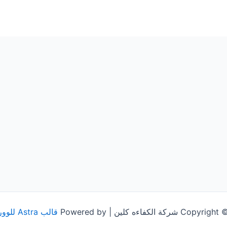
شركة الكفاءه كلين | Powered by
قالب Astra للووردبريس