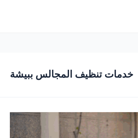
خدمات تنظيف المجالس ببيشة