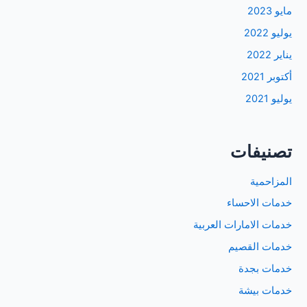
مايو 2023
يوليو 2022
يناير 2022
أكتوبر 2021
يوليو 2021
تصنيفات
المزاحمية
خدمات الاحساء
خدمات الامارات العربية
خدمات القصيم
خدمات بجدة
خدمات بيشة