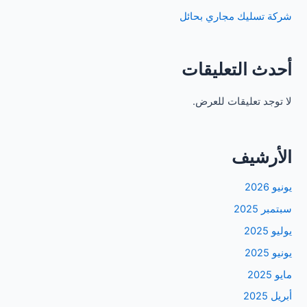
شركة تسليك مجاري بحائل
أحدث التعليقات
لا توجد تعليقات للعرض.
الأرشيف
يونيو 2026
سبتمبر 2025
يوليو 2025
يونيو 2025
مايو 2025
أبريل 2025