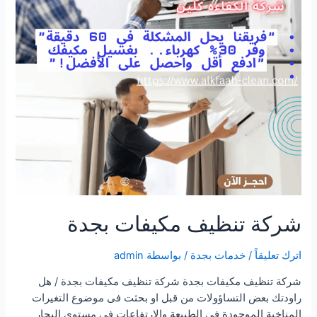
شركة تنظيف مكيفات بجدة
اترك تعليقاً
/
خدمات بجدة
/ بواسطة
admin
شركة تنظيف مكيفات بجدة شركة تنظيف مكيفات بجدة / هل
راودتك بعض التساؤولات من قبل او بحثت فى موضوع التغيرات
المناخية الموجودة فى الطبيعة والارتفاعات فى مستوى البحار