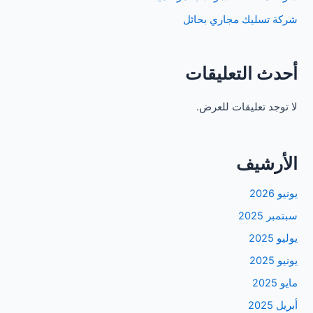
شركة تسليك مجاري بحائل
أحدث التعليقات
لا توجد تعليقات للعرض.
الأرشيف
يونيو 2026
سبتمبر 2025
يوليو 2025
يونيو 2025
مايو 2025
أبريل 2025