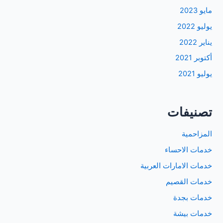
مايو 2023
يوليو 2022
يناير 2022
أكتوبر 2021
يوليو 2021
تصنيفات
المزاحمية
خدمات الاحساء
خدمات الامارات العربية
خدمات القصيم
خدمات بجدة
خدمات بيشة