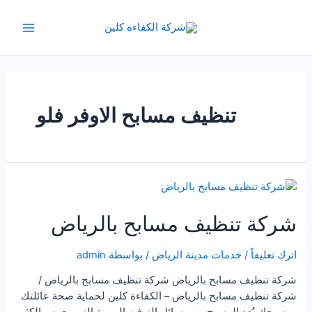
خطي
لى
Main
لمحتوى
Menu
تنظيف مسابح الاوفر فلو
شركة تنظيف مسابح بالرياض
اترك تعليقاً
/
خدمات مدينة الرياض
/ بواسطة
admin
شركة تنظيف مسابح بالرياض شركة تنظيف مسابح بالرياض /
شركة تنظيف مسابح بالرياض – الكفاءة كلين لحماية صحة عائلتك