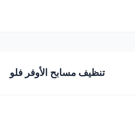
تنظيف مسابح الأوفر فلو