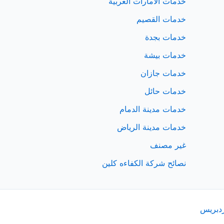
خدمات الامارات العربية
خدمات القصيم
خدمات بجدة
خدمات بيشة
خدمات جازان
خدمات حائل
خدمات مدينة الدمام
خدمات مدينة الرياض
غير مصنف
نصائح شركة الكفاءه كلين