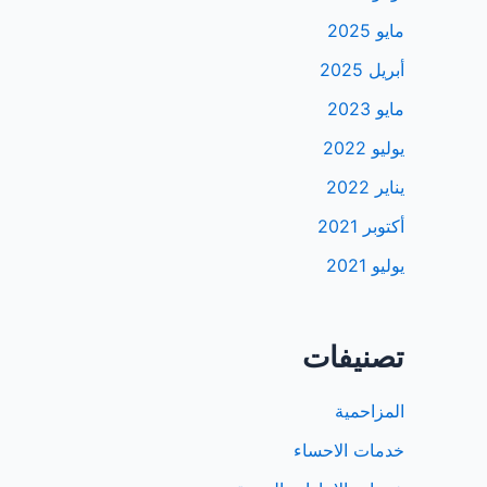
مايو 2025
أبريل 2025
مايو 2023
يوليو 2022
يناير 2022
أكتوبر 2021
يوليو 2021
تصنيفات
المزاحمية
خدمات الاحساء