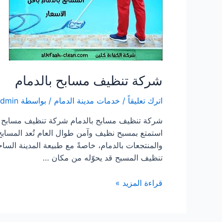
شركة تنظيف مسابح بالدمام
اترك تعليقاً
/
خدمات مدينة الدمام
/ بواسطة
admin
شركة تنظيف مسابح بالدمام شركة تنظيف مسابح با
استمتع بمسبح نظيف وآمن طوال العام تُعد المسابح
والمنتجعات بالدمام، خاصةً مع طبيعة المدينة السا
تنظيف المسبح قد يحوّله من مكان …
شركة
قراءة المزيد »
تنظيف
مسابح
بالدمام