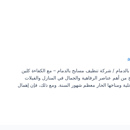
لدمام / شركة تنظيف مسابح بالدمام – مع الكفاءة كلين
 من أهم عناصر الرفاهية والجمال في المنازل والفيلات
حلية ومناخها الحار معظم شهور السنة. ومع ذلك، فإن إهمال