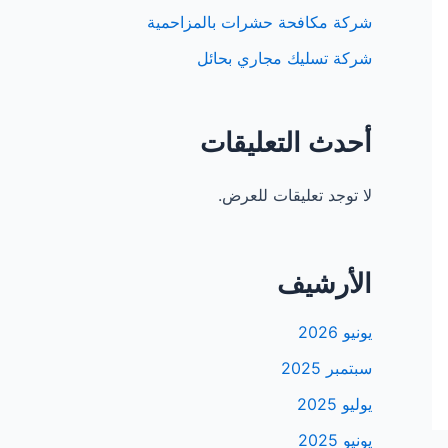
شركة مكافحة حشرات بالمزاحمية
شركة تسليك مجاري بحائل
أحدث التعليقات
لا توجد تعليقات للعرض.
الأرشيف
يونيو 2026
سبتمبر 2025
يوليو 2025
يونيو 2025