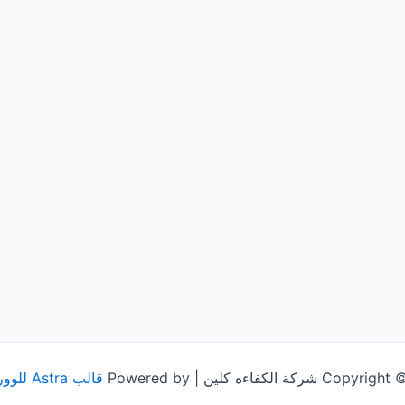
شركة الكفاءه كلين | Powered by
قالب Astra للووردبريس