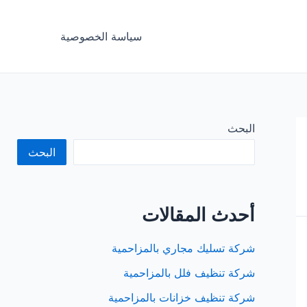
سياسة الخصوصية
البحث
البحث
أحدث المقالات
شركة تسليك مجاري بالمزاحمية
شركة تنظيف فلل بالمزاحمية
شركة تنظيف خزانات بالمزاحمية