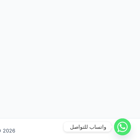
واتساب للتواصل
Copyright © 2026 