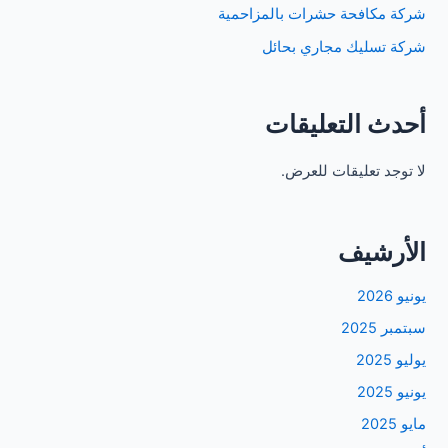
شركة مكافحة حشرات بالمزاحمية
شركة تسليك مجاري بحائل
أحدث التعليقات
لا توجد تعليقات للعرض.
الأرشيف
يونيو 2026
سبتمبر 2025
يوليو 2025
يونيو 2025
مايو 2025