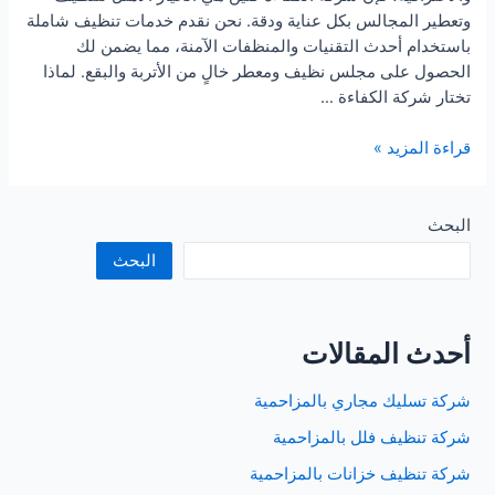
وتعطير المجالس بكل عناية ودقة. نحن نقدم خدمات تنظيف شاملة
باستخدام أحدث التقنيات والمنظفات الآمنة، مما يضمن لك
الحصول على مجلس نظيف ومعطر خالٍ من الأتربة والبقع. لماذا
تختار شركة الكفاءة …
شركة
قراءة المزيد »
تنظيف
مجالس
ببيشة
البحث
البحث
أحدث المقالات
شركة تسليك مجاري بالمزاحمية
شركة تنظيف فلل بالمزاحمية
شركة تنظيف خزانات بالمزاحمية