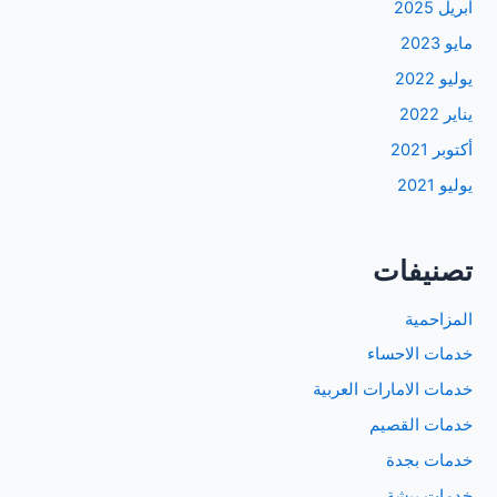
أبريل 2025
مايو 2023
يوليو 2022
يناير 2022
أكتوبر 2021
يوليو 2021
تصنيفات
المزاحمية
خدمات الاحساء
خدمات الامارات العربية
خدمات القصيم
خدمات بجدة
خدمات بيشة