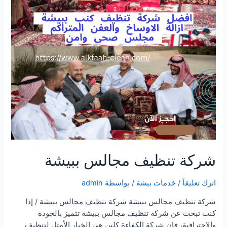
شركة تنظيف مجالس ببيشة
اترك تعليقاً
/
خدمات بيشة
/ بواسطة
admin
شركة تنظيف مجالس ببيشة شركة تنظيف مجالس ببيشة / إذا
كنت تبحث عن شركة تنظيف مجالس ببيشة تتميز بالجودة
والاحترافية، فإن شركة الكفاءة كلين هي الخيار الأمثل لتنظيف