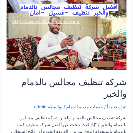
شركة تنظيف مجالس بالدمام
والخبر
اترك تعليقاً
/
خدمات مدينة الدمام
/ بواسطة
admin
شركة تنظيف مجالس بالدمام والخبر شركة تنظيف مجالس
بالدمام والخبر / “إذا كنت تبحث عن أفضل شركة تنظيف كنب
بالدمام باستخدام البخار وتريد إزالة بقع القهوة أو روائح السجائر،