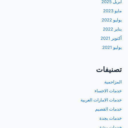
أبريل 2025
مايو 2023
يوليو 2022
يناير 2022
أكتوبر 2021
يوليو 2021
تصنيفات
المزاحمية
خدمات الاحساء
خدمات الامارات العربية
خدمات القصيم
خدمات بجدة
خدمات بيشة