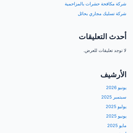
شركة مكافحة حشرات بالمزاحمية
شركة تسليك مجاري بحائل
أحدث التعليقات
لا توجد تعليقات للعرض.
الأرشيف
يونيو 2026
سبتمبر 2025
يوليو 2025
يونيو 2025
مايو 2025