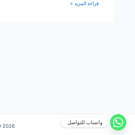
شركة
قراءة المزيد »
تنظيف
خزانات
بالدمام
واتساب للتواصل
Copyright © 2026 