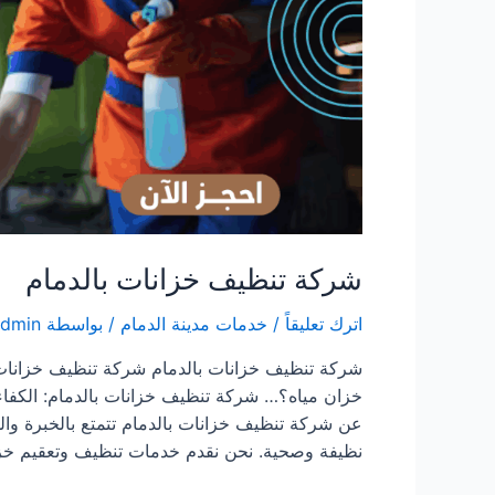
شركة تنظيف خزانات بالدمام
اترك تعليقاً
/
خدمات مدينة الدمام
/ بواسطة
admin
شركة تنظيف خزانات بالدمام شركة تنظيف خزانات
خزان مياه؟… شركة تنظيف خزانات بالدمام: الكفاء
عن شركة تنظيف خزانات بالدمام تتمتع بالخبرة والمه
نظيفة وصحية. نحن نقدم خدمات تنظيف وتعقيم خز