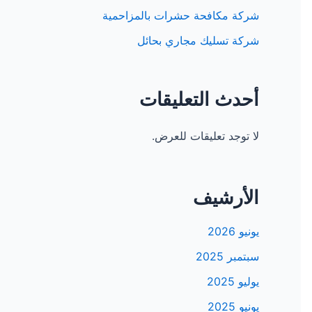
شركة مكافحة حشرات بالمزاحمية
شركة تسليك مجاري بحائل
أحدث التعليقات
لا توجد تعليقات للعرض.
الأرشيف
يونيو 2026
سبتمبر 2025
يوليو 2025
يونيو 2025