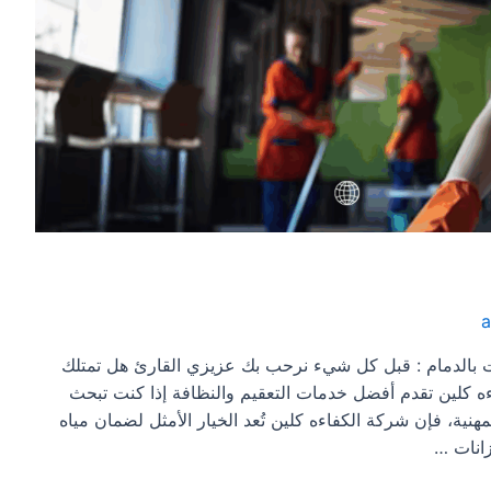
 بالدمام : قبل كل شيء نرحب بك عزيزي القارئ هل تمتلك
ه كلين تقدم أفضل خدمات التعقيم والنظافة إذا كنت تبحث
نية، فإن شركة الكفاءه كلين تُعد الخيار الأمثل لضمان مياه
انات …