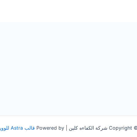
شركة الكفاءه كلين | Powered by
قالب Astra للووردبريس