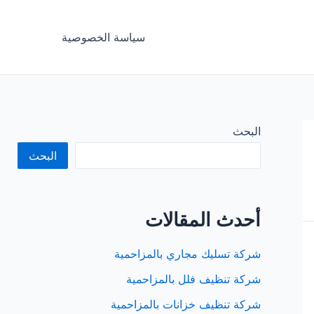
سياسة الخصوصية
البحث
البحث
أحدث المقالات
شركة تسليك مجاري بالمزاحمية
شركة تنظيف فلل بالمزاحمية
شركة تنظيف خزانات بالمزاحمية