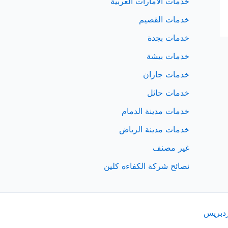
خدمات الامارات العربية
خدمات القصيم
خدمات بجدة
خدمات بيشة
خدمات جازان
خدمات حائل
خدمات مدينة الدمام
خدمات مدينة الرياض
غير مصنف
نصائح شركة الكفاءه كلين