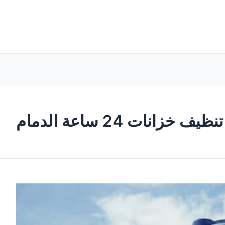
تنظيف خزانات 24 ساعة الدمام