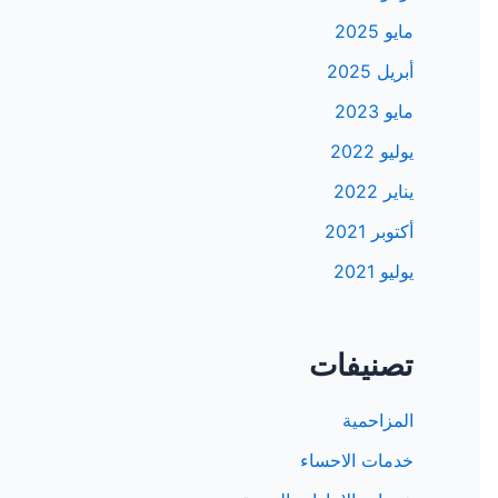
مايو 2025
أبريل 2025
مايو 2023
يوليو 2022
يناير 2022
أكتوبر 2021
يوليو 2021
تصنيفات
المزاحمية
خدمات الاحساء