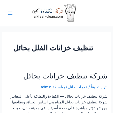
خطي
لى
لمحتوى
Main
Menu
تنظيف خزانات الفلل بحائل
شركة تنظيف خزانات بحائل
اترك تعليقاً
/
خدمات حائل
/ بواسطة
admin
شركة تنظيف خزانات بحائل — الكفاءة والنظافة بأعلى المعايير
شركة تنظيف خزانات بحائل المياه هي أساس الحياة، ونظافتها
وجودتها تؤثر مباشرة على صحة أسرتك. في مدينة حائل، حيث