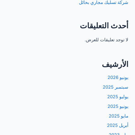
شركة تسليك مجاري بحائل
أحدث التعليقات
لا توجد تعليقات للعرض.
الأرشيف
يونيو 2026
سبتمبر 2025
يوليو 2025
يونيو 2025
مايو 2025
أبريل 2025