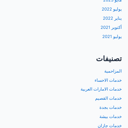
مايو 2023
يوليو 2022
يناير 2022
أكتوبر 2021
يوليو 2021
تصنيفات
المزاحمية
خدمات الاحساء
خدمات الامارات العربية
خدمات القصيم
خدمات بجدة
خدمات بيشة
خدمات جازان