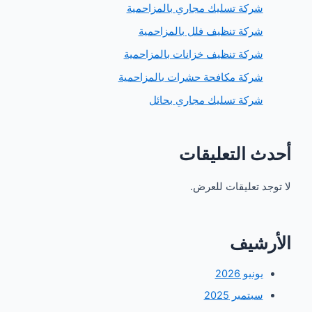
ركة تسليك مجاري بالمزاحمية
ركة تنظيف فلل بالمزاحمية
ركة تنظيف خزانات بالمزاحمية
ركة مكافحة حشرات بالمزاحمية
ركة تسليك مجاري بحائل
 التعليقات
 تعليقات للعرض.
شيف
ونيو 2026
بتمبر 2025