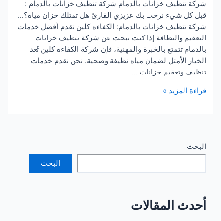
نظيف خزانات بالدمام شركة تنظيف خزانات بالدمام :
 شيء نرحب بك عزيزي القارئ هل تمتلك خزان مياه؟…
نظيف خزانات بالدمام: الكفاءه كلين تقدم أفضل خدمات
م والنظافة إذا كنت تبحث عن شركة تنظيف خزانات
 تتمتع بالخبرة والمهنية، فإن شركة الكفاءه كلين تُعد
 الأمثل لضمان مياه نظيفة وصحية. نحن نقدم خدمات
وتعقيم خزانات …
لمزيد »
البحث
 المقالات