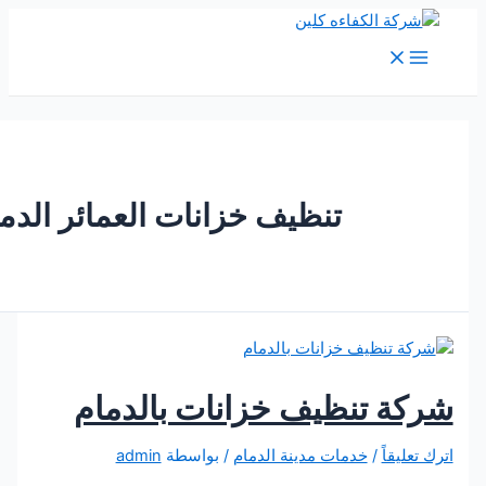
M
Me
تنظيف خزانات العمائر الدمام
ة تنظيف خزانات بالدمام
يقاً
/
خدمات مدينة الدمام
/ بواسطة
admin