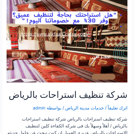
شركة تنظيف استراحات بالرياض
اترك تعليقاً
/
خدمات مدينة الرياض
/ بواسطة
admin
شركة تنظيف استراحات بالرياض شركة تنظيف استراحات
بالرياض / أهلاً وسهلاً بك فى شركه الكفاءة كلين لتنظيف
الإستراحات بالرياض عزيزى العميل إن كنت تبحث عن حلول حديثه