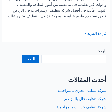
وأدوات غير تقليديه فى مايتضيه من أمور النظافه والتنظيف
اليومى فأنت فى أفضل شركه تنظيف الإستراحات فى الرياض
فنحن نستخدم طرق عنايه عاليه وكفاءة فى التنظيف وخبره عاليه
…
شركة
قراءة المزيد »
تنظيف
استراحات
بالرياض
البحث
البحث
أحدث المقالات
شركة تسليك مجاري بالمزاحمية
شركة تنظيف فلل بالمزاحمية
شركة تنظيف خزانات بالمزاحمية