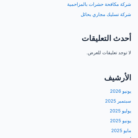
شركة مكافحة حشرات بالمزاحمية
شركة تسليك مجاري بحائل
أحدث التعليقات
لا توجد تعليقات للعرض.
الأرشيف
يونيو 2026
سبتمبر 2025
يوليو 2025
يونيو 2025
مايو 2025