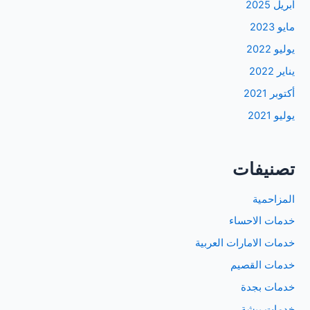
أبريل 2025
مايو 2023
يوليو 2022
يناير 2022
أكتوبر 2021
يوليو 2021
تصنيفات
المزاحمية
خدمات الاحساء
خدمات الامارات العربية
خدمات القصيم
خدمات بجدة
خدمات بيشة