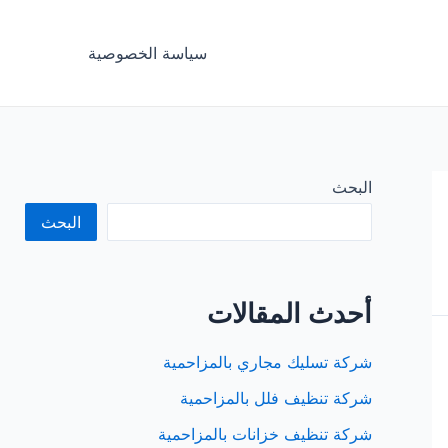
سياسة الخصوصية
البحث
البحث
أحدث المقالات
شركة تسليك مجاري بالمزاحمية
شركة تنظيف فلل بالمزاحمية
شركة تنظيف خزانات بالمزاحمية