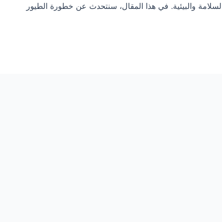
سلامة والبيئية. في هذا المقال، سنتحدث عن خطورة الطيور