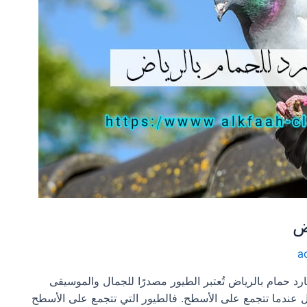
ض
a
حمام بالرياض تُعتبر الطيور مصدرًا للجمال والموسيقى
كل عندما تتجمع على الأسطح. فالطيور التي تتجمع على الأسطح