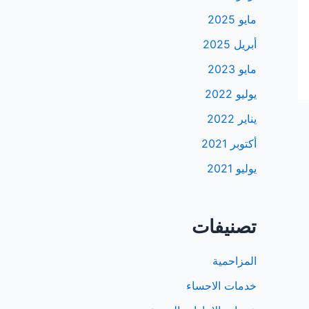
مايو 2025
أبريل 2025
مايو 2023
يوليو 2022
يناير 2022
أكتوبر 2021
يوليو 2021
تصنيفات
المزاحمية
خدمات الاحساء