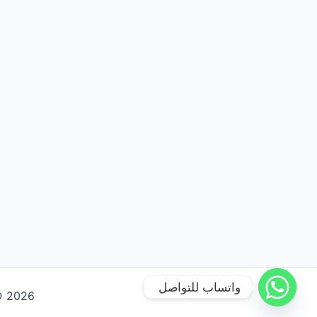
واتساب للتواصل
Copyright © 2026 