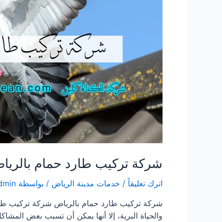
شركة تركيب طارد حمام بالريا
اترك تعليقاً
/
خدمات مدينة الرياض
/ بواسطة
dmin
شركة تركيب طارد حمام بالرياض شركة تركيب طارد 
والحياة البرية، إلا أنها يمكن أن تسبب بعض المشا