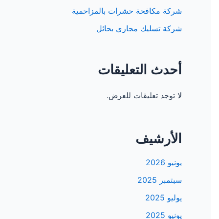
شركة مكافحة حشرات بالمزاحمية
شركة تسليك مجاري بحائل
أحدث التعليقات
لا توجد تعليقات للعرض.
الأرشيف
يونيو 2026
سبتمبر 2025
يوليو 2025
يونيو 2025