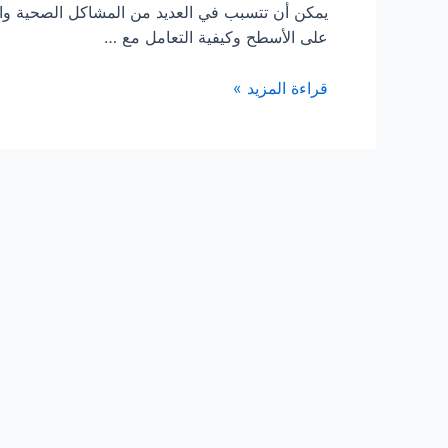
يمكن أن تتسبب في العديد من المشاكل الصحية وال
على الأسطح وكيفية التعامل مع …
شركة
قراءة المزيد »
تركيب
طارد
حمام
بالرياض