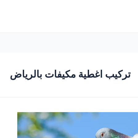
تركيب اغطية مكيفات بالرياض