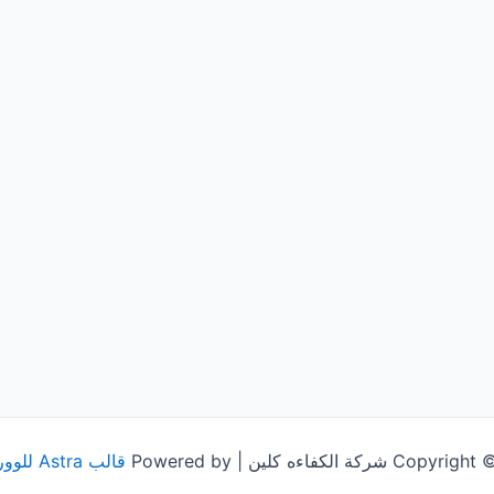
شركة الكفاءه كلين | Powered by
قالب Astra للووردبريس