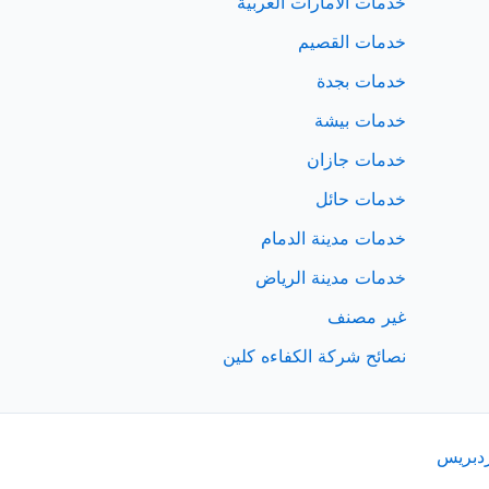
خدمات الامارات العربية
خدمات القصيم
خدمات بجدة
خدمات بيشة
خدمات جازان
خدمات حائل
خدمات مدينة الدمام
خدمات مدينة الرياض
غير مصنف
نصائح شركة الكفاءه كلين