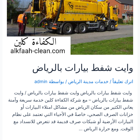
وايت شفط بيارات بالرياض
اترك تعليقاً
/
خدمات مدينة الرياض
/ بواسطة
admin
وايت شفط بيارات بالرياض وايت شفط بيارات بالرياض / وايت
شفط بيارات بالرياض – مع شركة الكفاءة كلين خدمة سريعة وآمنة
يعاني الكثير من سكان الرياض من مشاكل امتلاء البيارات أو
خزانات الصرف الصحي، خاصةً في الأحياء التي تعتمد على نظام
البيارات الأرضية أو شبكات صرف قديمة قد تتعرض للانسداد مع
الوقت. ومع حرارة الرياض …