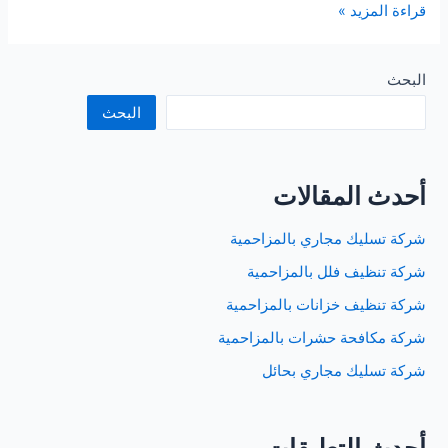
وايت
قراءة المزيد »
شفط
بيارات
بالرياض
البحث
البحث
أحدث المقالات
شركة تسليك مجاري بالمزاحمية
شركة تنظيف فلل بالمزاحمية
شركة تنظيف خزانات بالمزاحمية
شركة مكافحة حشرات بالمزاحمية
شركة تسليك مجاري بحائل