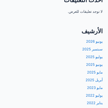
أحدث التعليقات
لا توجد تعليقات للعرض.
الأرشيف
يونيو 2026
سبتمبر 2025
يوليو 2025
يونيو 2025
مايو 2025
أبريل 2025
مايو 2023
يوليو 2022
يناير 2022