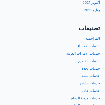
أكتوبر 2021
يوليو 2021
تصنيفات
المزاحمية
خدمات الاحساء
خدمات الامارات العربية
خدمات القصيم
خدمات بجدة
خدمات بيشة
خدمات جازان
خدمات حائل
خدمات مدينة الدمام