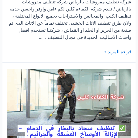
شركة تنظيف مفروشات بالرياض شركة تنظيف مفروشات
بالرياض / تقدم شركة الكفاءه كلين لكم ءامن واوفر واحسن خدمة
تنظيف الكنب والمجالس والاستراحات بجميع الانواع المختلفة ،
ولان طرق تنظيف الاثاث الخشبى تختلف تماماً عن الاثاث الذى تم
صنعة من الحرير او الجلد او القماش ، شركتنا تستخدم افضل
واحدث الاساليب الجديدة فى مجال التنظيف ، …
شركة
قراءة المزيد »
تنظيف
مفروشات
بالرياض