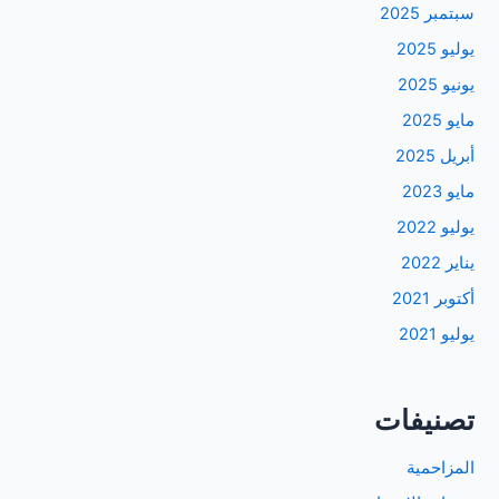
سبتمبر 2025
يوليو 2025
يونيو 2025
مايو 2025
أبريل 2025
مايو 2023
يوليو 2022
يناير 2022
أكتوبر 2021
يوليو 2021
تصنيفات
المزاحمية