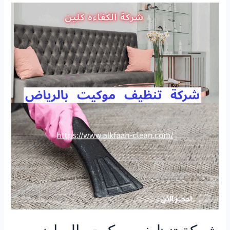
بالدمام
والخبر