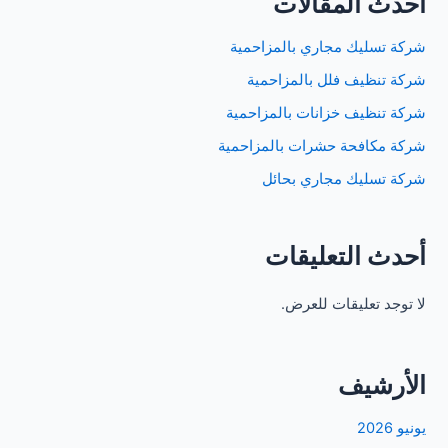
أحدث المقالات
شركة تسليك مجاري بالمزاحمية
شركة تنظيف فلل بالمزاحمية
شركة تنظيف خزانات بالمزاحمية
شركة مكافحة حشرات بالمزاحمية
شركة تسليك مجاري بحائل
أحدث التعليقات
لا توجد تعليقات للعرض.
الأرشيف
يونيو 2026