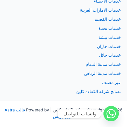
خدمات الاحساء
خدمات الامارات العربية
خدمات القصيم
خدمات بجدة
خدمات بيشة
خدمات جازان
خدمات حائل
خدمات مدينة الدمام
خدمات مدينة الرياض
غير مصنف
نصائح شركة الكفاءه كلين
Copyright © 2026 شركة الكفاءه كلين | Powered by
قالب Astra
واتساب للتواصل
للووردبريس