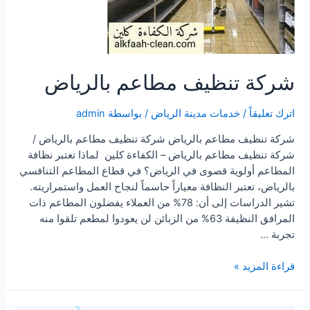
شركة تنظيف مطاعم بالرياض
اترك تعليقاً
/
خدمات مدينة الرياض
/ بواسطة
admin
شركة تنظيف مطاعم بالرياض شركة تنظيف مطاعم بالرياض /
شركة تنظيف مطاعم بالرياض – الكفاءة كلين لماذا تعتبر نظافة
المطاعم أولوية قصوى في الرياض؟ في قطاع المطاعم التنافسي
بالرياض، تعتبر النظافة معياراً حاسماً لنجاح العمل واستمراريته.
تشير الدراسات إلى أن: 78% من العملاء يفضلون المطاعم ذات
المرافق النظيفة 63% من الزبائن لن يعودوا لمطعم تلقوا منه
تجربة …
شركة
قراءة المزيد »
تنظيف
مطاعم