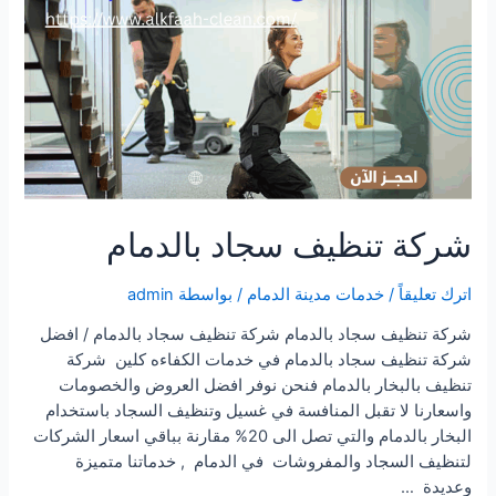
شركة تنظيف سجاد بالدمام
اترك تعليقاً
/
خدمات مدينة الدمام
/ بواسطة
admin
شركة تنظيف سجاد بالدمام شركة تنظيف سجاد بالدمام / افضل
شركة تنظيف سجاد بالدمام في خدمات الكفاءه كلين شركة
تنظيف بالبخار بالدمام فنحن نوفر افضل العروض والخصومات
واسعارنا لا تقبل المنافسة في غسيل وتنظيف السجاد باستخدام
البخار بالدمام والتي تصل الى 20% مقارنة بباقي اسعار الشركات
لتنظيف السجاد والمفروشات في الدمام , خدماتنا متميزة
وعديدة …