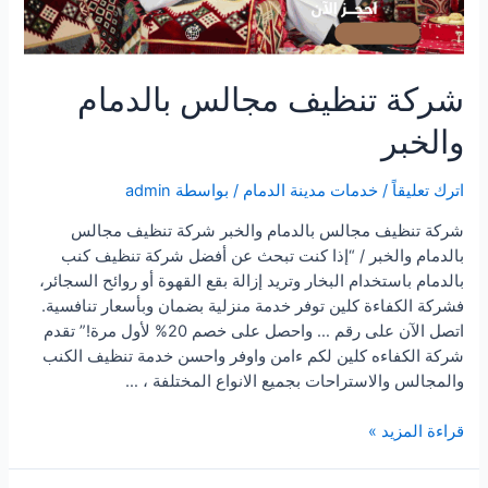
شركة تنظيف مجالس بالدمام
والخبر
اترك تعليقاً
/
خدمات مدينة الدمام
/ بواسطة
admin
شركة تنظيف مجالس بالدمام والخبر شركة تنظيف مجالس
بالدمام والخبر / “إذا كنت تبحث عن أفضل شركة تنظيف كنب
بالدمام باستخدام البخار وتريد إزالة بقع القهوة أو روائح السجائر،
فشركة الكفاءة كلين توفر خدمة منزلية بضمان وبأسعار تنافسية.
اتصل الآن على رقم … واحصل على خصم 20% لأول مرة!” تقدم
شركة الكفاءه كلين لكم ءامن واوفر واحسن خدمة تنظيف الكنب
والمجالس والاستراحات بجميع الانواع المختلفة ، …
شركة
قراءة المزيد »
تنظيف
مجالس