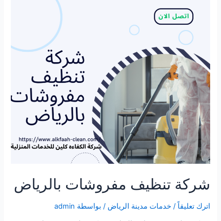
بالرياض
شركة تنظيف مفروشات بالرياض
اترك تعليقاً
/
خدمات مدينة الرياض
/ بواسطة
admin