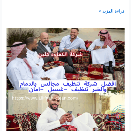
شركة
قراءة المزيد »
تنظيف
سجاد
بالدمام