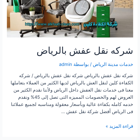
شركه نقل عفش بالرياض
خدمات مدينة الرياض
/ بواسطة
admin
شركه نقل عفش بالرياض شركه نقل عفش بالرياض / شركه
الكفاءة كلين لنقل العش بالرياض لديها الكثير من العملاء بتعاملها
معنا فى خدمات نقل العفش داخل الرياض ولأننا نقدم الكثير من
العروض لهم والخصومات المميزه التى تصل إلى 45% ونقدم
خدمه كامله بكفاءة عالية وبأسعار معقولة ومناسبه لجميع عملائنا
فى الرياض أفضل شركة نقل عفش …
شركه
قراءة المزيد »
نقل