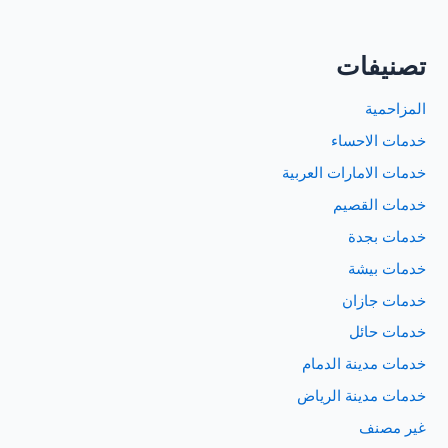
تصنيفات
المزاحمية
خدمات الاحساء
خدمات الامارات العربية
خدمات القصيم
خدمات بجدة
خدمات بيشة
خدمات جازان
خدمات حائل
خدمات مدينة الدمام
خدمات مدينة الرياض
غير مصنف