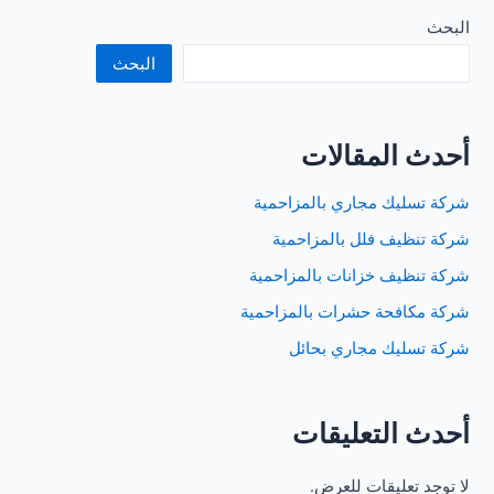
عفش
بالرياض
البحث
البحث
أحدث المقالات
شركة تسليك مجاري بالمزاحمية
شركة تنظيف فلل بالمزاحمية
شركة تنظيف خزانات بالمزاحمية
شركة مكافحة حشرات بالمزاحمية
شركة تسليك مجاري بحائل
أحدث التعليقات
لا توجد تعليقات للعرض.