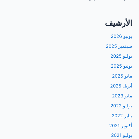
الأرشيف
يونيو 2026
سبتمبر 2025
يوليو 2025
يونيو 2025
مايو 2025
أبريل 2025
مايو 2023
يوليو 2022
يناير 2022
أكتوبر 2021
يوليو 2021