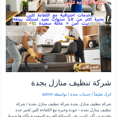
شركة تنظيف منازل بجدة
اترك تعليقاً
/
خدمات بجدة
/ بواسطة
admin
شركة تنظيف منازل بجدة شركة تنظيف منازل بجدة / شركة
تنظيف منازل بجدة – جودة وخبرة مع الكفاءة كلين تُعتبر جدة
واحدة من أكبر المدن في المملكة العربية السعودية وأكثرها حيويةً