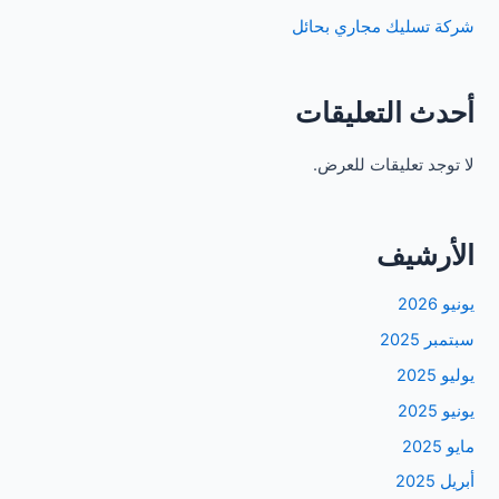
شركة تسليك مجاري بحائل
أحدث التعليقات
لا توجد تعليقات للعرض.
الأرشيف
يونيو 2026
سبتمبر 2025
يوليو 2025
يونيو 2025
مايو 2025
أبريل 2025