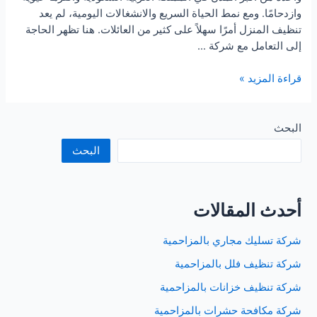
وازدحامًا. ومع نمط الحياة السريع والانشغالات اليومية، لم يعد
تنظيف المنزل أمرًا سهلاً على كثير من العائلات. هنا تظهر الحاجة
إلى التعامل مع شركة …
شركة
قراءة المزيد »
تنظيف
منازل
بجدة
البحث
البحث
أحدث المقالات
شركة تسليك مجاري بالمزاحمية
شركة تنظيف فلل بالمزاحمية
شركة تنظيف خزانات بالمزاحمية
شركة مكافحة حشرات بالمزاحمية