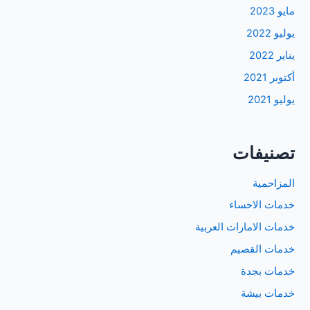
مايو 2023
يوليو 2022
يناير 2022
أكتوبر 2021
يوليو 2021
تصنيفات
المزاحمية
خدمات الاحساء
خدمات الامارات العربية
خدمات القصيم
خدمات بجدة
خدمات بيشة