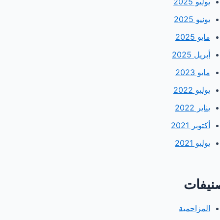
يوليو 2025
يونيو 2025
مايو 2025
أبريل 2025
مايو 2023
يوليو 2022
يناير 2022
أكتوبر 2021
يوليو 2021
نيفات
المزاحمية