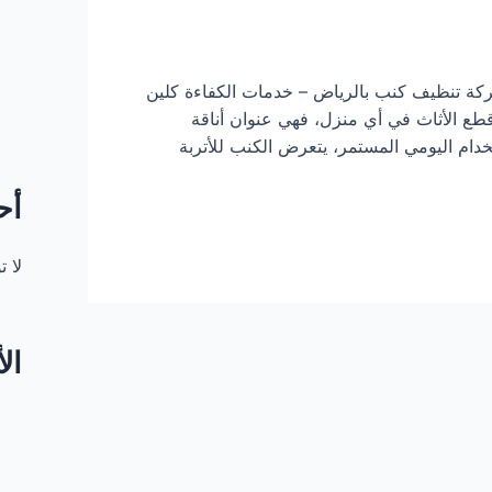
ة تنظيف كنب بالرياض – خدمات الكفاءة كلين
قطع الأثاث في أي منزل، فهي عنوان أناقة
دام اليومي المستمر، يتعرض الكنب للأتربة
أح
لا 
ال