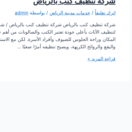
شركة تنظيف كنب بالرياض
اترك تعليقاً
/
خدمات مدينة الرياض
/ بواسطة
admin
شركة تنظيف كنب بالرياض شركة تنظيف كنب بالرياض / شرك
لتنظيف الأثاث بأعلى جودة تعتبر الكنب والصالونات من أهم 
المكان وراحة الجلوس للضيوف وأفراد الأسرة. لكن مع الاستخ
والبقع والروائح الكريهة، ويصبح تنظيفه أمرًا صعبًا …
شركة
قراءة المزيد »
تنظيف
كنب
بالرياض