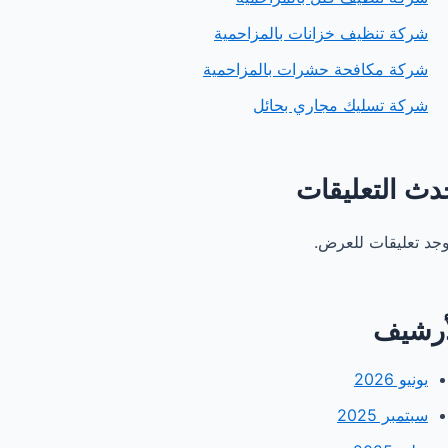
شركة تنظيف خزانات بالمزاحمية
شركة مكافحة حشرات بالمزاحمية
شركة تسليك مجاري بحائل
دث التعليقات
توجد تعليقات للعرض.
أرشيف
يونيو 2026
سبتمبر 2025