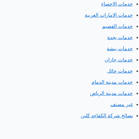
خدمات الاحساء
خدمات الامارات العربية
خدمات القصيم
خدمات بجدة
خدمات بيشة
خدمات جازان
خدمات حائل
خدمات مدينة الدمام
خدمات مدينة الرياض
غير مصنف
نصائح شركة الكفاءه كلين