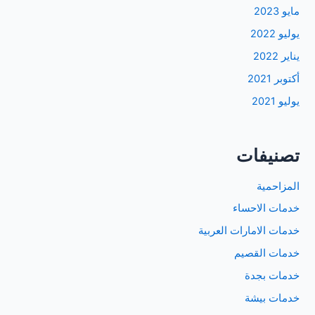
مايو 2023
يوليو 2022
يناير 2022
أكتوبر 2021
يوليو 2021
تصنيفات
المزاحمية
خدمات الاحساء
خدمات الامارات العربية
خدمات القصيم
خدمات بجدة
خدمات بيشة