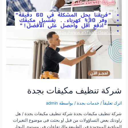
شركة تنظيف مكيفات بجدة
اترك تعليقاً
/
خدمات بجدة
/ بواسطة
admin
شركة تنظيف مكيفات بجدة شركة تنظيف مكيفات بجدة / هل
راودتك بعض التساؤولات من قبل او بحثت فى موضوع التغيرات
المناخية الموجودة فى الطبيعة والارتفاعات فى مستوى البحار