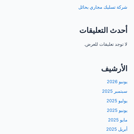
شركة تسليك مجاري بحائل
أحدث التعليقات
لا توجد تعليقات للعرض.
الأرشيف
يونيو 2026
سبتمبر 2025
يوليو 2025
يونيو 2025
مايو 2025
أبريل 2025