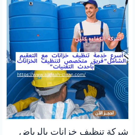
بالرياض
شركة تنظيف خزانات بالرياض