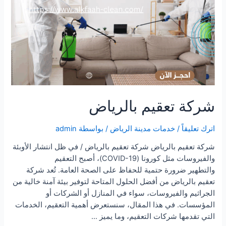
شركة تعقيم بالرياض
اترك تعليقاً
/
خدمات مدينة الرياض
/ بواسطة
admin
شركة تعقيم بالرياض شركة تعقيم بالرياض / في ظل انتشار الأوبئة
والفيروسات مثل كورونا (COVID-19)، أصبح التعقيم
والتطهير ضرورة حتمية للحفاظ على الصحة العامة. تُعد شركة
تعقيم بالرياض من أفضل الحلول المتاحة لتوفير بيئة آمنة خالية من
الجراثيم والفيروسات، سواء في المنازل أو الشركات أو
المؤسسات. في هذا المقال، سنستعرض أهمية التعقيم، الخدمات
التي تقدمها شركات التعقيم، وما يميز …