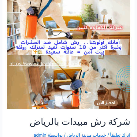
شركة رش مبيدات بالرياض
اترك تعليقاً
/
خدمات مدينة الرياض
/ بواسطة
admin