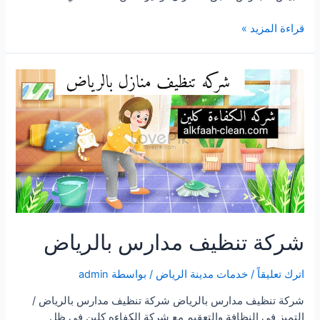
شركة
قراءة المزيد »
مكافحة
حشرات
بالرياض
شركة تنظيف مدارس بالرياض
اترك تعليقاً
/
خدمات مدينة الرياض
/ بواسطة
admin
شركة تنظيف مدارس بالرياض شركة تنظيف مدارس بالرياض /
التميز في النظافة والتعقيم مع شركة الكفاءه كلين في ظل