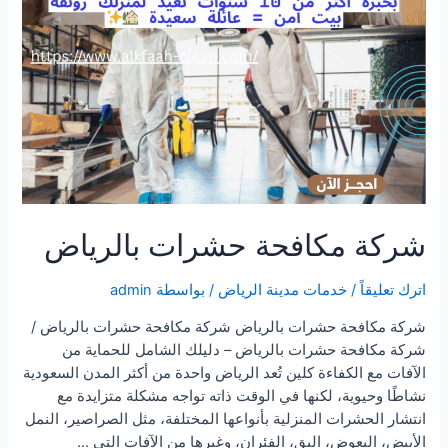
شركة مكافحة حشرات بالرياض
اترك تعليقاً
/
خدمات مدينة الرياض
/ بواسطة
admin
شركة مكافحة حشرات بالرياض شركة مكافحة حشرات بالرياض /
شركة مكافحة حشرات بالرياض – دليلك الشامل للحماية من
الآفات مع الكفاءة كلين تُعد الرياض واحدة من أكثر المدن السعودية
نشاطًا وحيوية، لكنها في الوقت ذاته تواجه مشكلة متزايدة مع
انتشار الحشرات المنزلية بأنواعها المختلفة، مثل الصراصير، النمل
الأبيض، البعوض، البق، الفئران، وغيرها من الآفات التي …