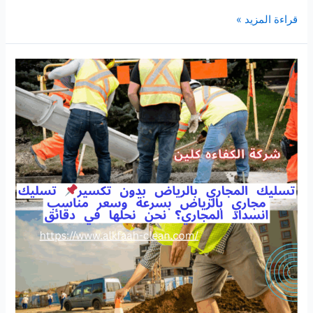
شركة
قراءة المزيد »
تعقيم
بالرياض