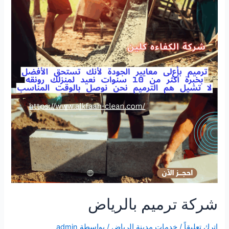
شركة ترميم بالرياض
اترك تعليقاً
/
خدمات مدينة الرياض
/ بواسطة
admin