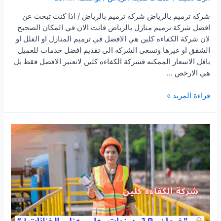
شركة ترميم بالرياض شركة ترميم بالرياض / اذا كنت تبحث عن
افضل شركة ترميم منازل بالرياض فانت الان في المكان الصحيح
لان شركة الكفاءه كلين هي الافضل في ترميم المنازل او الفلل او
الشقق او غيرها وتسعى الشركه الى تقديم افضل خدمات للعميل
باقل الاسعار الممكنه فشركة الكفاءه كلين لاتعتبر الافضل فقط بل
هي الارخص …
شركة
قراءة المزيد »
ترميم
بالرياض