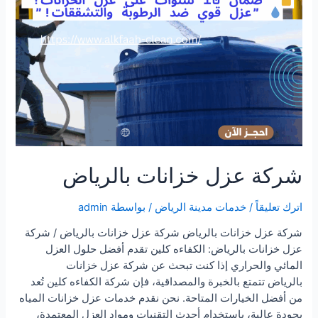
شركة عزل خزانات بالرياض
اترك تعليقاً
/
خدمات مدينة الرياض
/ بواسطة
admin
شركة عزل خزانات بالرياض شركة عزل خزانات بالرياض / شركة
عزل خزانات بالرياض: الكفاءه كلين تقدم أفضل حلول العزل
المائي والحراري إذا كنت تبحث عن شركة عزل خزانات
بالرياض تتمتع بالخبرة والمصداقية، فإن شركة الكفاءه كلين تُعد
من أفضل الخيارات المتاحة. نحن نقدم خدمات عزل خزانات المياه
بجودة عالية، باستخدام أحدث التقنيات ومواد العزل المعتمدة،