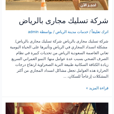
شركة تسليك مجارى بالرياض
اترك تعليقاً
/
خدمات مدينة الرياض
/ بواسطة
admin
شركة تسليك مجارى بالرياض شركة تسليك مجارى بالرياض/
مشكلة انسداد المجاري في الرياض وتأثيرها على الحياة اليومية
تعاني العاصمة السعودية الرياض من تحديات كبيرة في نظام
الصرف الصحي بسبب عدة عوامل منها: النمو العمراني السريع
زيادة الكثافة السكانية طبيعة التربة الصحراوية ارتفاع درجات
الحرارة هذه العوامل تجعل مشاكل انسداد المجاري من أكثر
المشكلات إزعاجاً للسكان، …
شركة
قراءة المزيد »
تسليك
مجارى
بالرياض