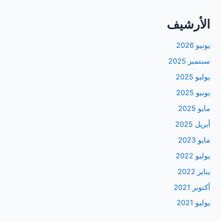
الأرشيف
يونيو 2026
سبتمبر 2025
يوليو 2025
يونيو 2025
مايو 2025
أبريل 2025
مايو 2023
يوليو 2022
يناير 2022
أكتوبر 2021
يوليو 2021