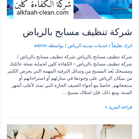
شركة تنظيف مسابح بالرياض
اترك تعليقاً
/
خدمات مدينة الرياض
/ بواسطة
admin
شركة تنظيف مسابح بالرياض شركة تنظيف مسابح بالرياض /
شركة تنظيف مسابح بالرياض – الكفاءة كلين لحماية صحة عائلتك
ومسبحك يُعد المسبح من وسائل الترفيه المهمة التي يحرص الكثير
من سكان الرياض على وجودها في منازلهم أو استراحاتهم أو
منتجعاتهم، خاصةً مع أجواء الصيف الحارة التي تمتد لأغلب أشهر
السنة. ومع ذلك، فإن امتلاك مسبح …
شركة
قراءة المزيد »
تنظيف
مسابح
بالرياض