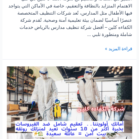
الاهتمام المتزايد بالنظافة والتعقيم، خاصة في الأماكن التي يتواجد
فيها الأطفال مثل المدارس، تُعد شركات التنظيف المتخصصة
عنصرًا أساسيًا لضمان بيئة تعليمية آمنة وصحية. تُقدم شركة
الكفاءه كلين – أفضل شركة تنظيف مدارس بالرياض خدمات
شاملة ومتطورة تلبي …
شركة
قراءة المزيد »
تنظيف
مدارس
بالرياض