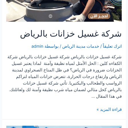
شركة غسيل خزانات بالرياض
اترك تعليقاً
/
خدمات مدينة الرياض
/ بواسطة
admin
شركة غسيل خزانات بالرياض شركة غسيل خزانات بالرياض شركة
الكفاءه كلين : الحل الأمثل لمياه نظيفة وآمنة لماذا يعتبر غسيل
الخزانات ضرورة في الرياض؟ في ظل المناخ الصحراوي لمدينة
الرياض وارتفاع درجات الحرارة، تتعرض خزانات المياه لتراكم
الرواسب والطحالب والبكتيريا. تأتي شركة غسيل خزانات
بالرياض كحل مثالي لضمان مياه شرب نظيفة وآمنة لك ولعائلتك.
في هذا المقال …
شركة
قراءة المزيد »
غسيل
خزانات