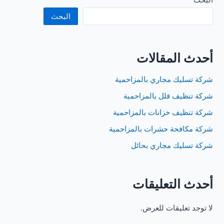
البحث
البحث
أحدث المقالات
شركة تسليك مجاري بالمزاحمية
شركة تنظيف فلل بالمزاحمية
شركة تنظيف خزانات بالمزاحمية
شركة مكافحة حشرات بالمزاحمية
شركة تسليك مجاري بحائل
أحدث التعليقات
لا توجد تعليقات للعرض.