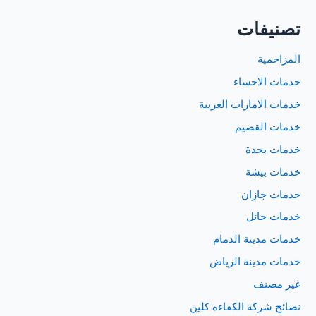
تصنيفات
المزاحمية
خدمات الاحساء
خدمات الامارات العربية
خدمات القصيم
خدمات بجدة
خدمات بيشة
خدمات جازان
خدمات حائل
خدمات مدينة الدمام
خدمات مدينة الرياض
غير مصنف
نصائح شركة الكفاءه كلين