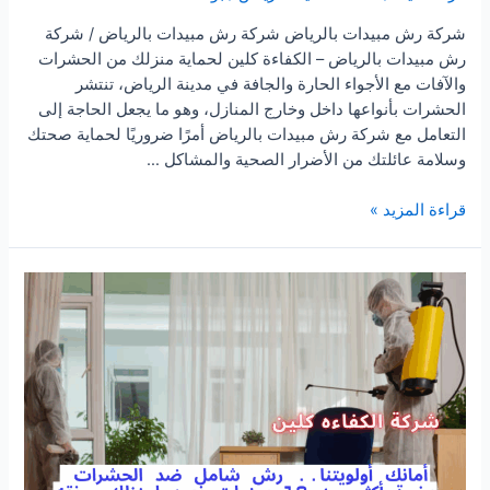
شركة رش مبيدات بالرياض شركة رش مبيدات بالرياض / شركة
رش مبيدات بالرياض – الكفاءة كلين لحماية منزلك من الحشرات
والآفات مع الأجواء الحارة والجافة في مدينة الرياض، تنتشر
الحشرات بأنواعها داخل وخارج المنازل، وهو ما يجعل الحاجة إلى
التعامل مع شركة رش مبيدات بالرياض أمرًا ضروريًا لحماية صحتك
وسلامة عائلتك من الأضرار الصحية والمشاكل …
شركة
قراءة المزيد »
رش
مبيدات
بالرياض