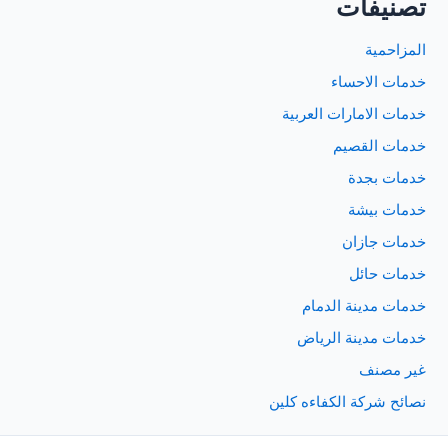
تصنيفات
المزاحمية
خدمات الاحساء
خدمات الامارات العربية
خدمات القصيم
خدمات بجدة
خدمات بيشة
خدمات جازان
خدمات حائل
خدمات مدينة الدمام
خدمات مدينة الرياض
غير مصنف
نصائح شركة الكفاءه كلين