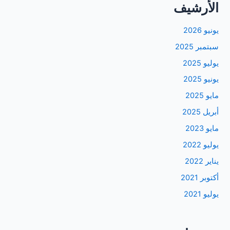
الأرشيف
يونيو 2026
سبتمبر 2025
يوليو 2025
يونيو 2025
مايو 2025
أبريل 2025
مايو 2023
يوليو 2022
يناير 2022
أكتوبر 2021
يوليو 2021