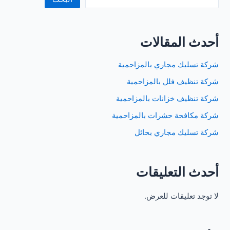
أحدث المقالات
شركة تسليك مجاري بالمزاحمية
شركة تنظيف فلل بالمزاحمية
شركة تنظيف خزانات بالمزاحمية
شركة مكافحة حشرات بالمزاحمية
شركة تسليك مجاري بحائل
أحدث التعليقات
لا توجد تعليقات للعرض.