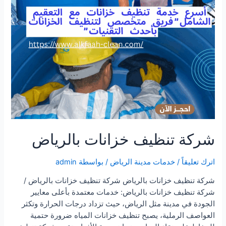
شركة تنظيف خزانات بالرياض
اترك تعليقاً
/
خدمات مدينة الرياض
/ بواسطة
admin
شركة تنظيف خزانات بالرياض شركة تنظيف خزانات بالرياض /
شركة تنظيف خزانات بالرياض: خدمات معتمدة بأعلى معايير
الجودة في مدينة مثل الرياض، حيث تزداد درجات الحرارة وتكثر
العواصف الرملية، يصبح تنظيف خزانات المياه ضرورة حتمية