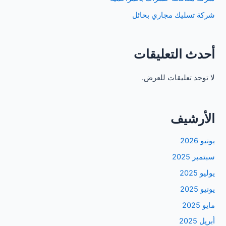
شركة تسليك مجاري بحائل
أحدث التعليقات
لا توجد تعليقات للعرض.
الأرشيف
يونيو 2026
سبتمبر 2025
يوليو 2025
يونيو 2025
مايو 2025
أبريل 2025