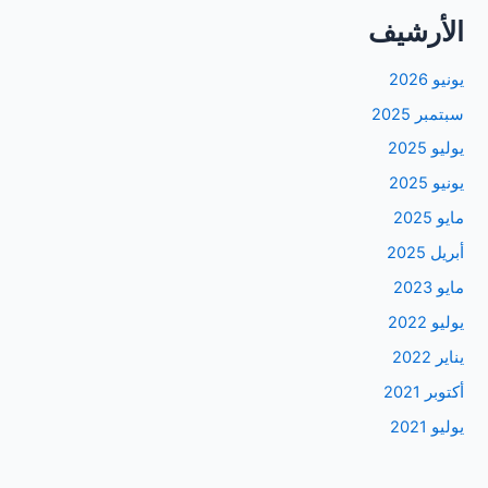
الأرشيف
يونيو 2026
سبتمبر 2025
يوليو 2025
يونيو 2025
مايو 2025
أبريل 2025
مايو 2023
يوليو 2022
يناير 2022
أكتوبر 2021
يوليو 2021