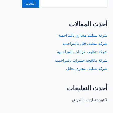
البحث
أحدث المقالات
شركة تسليك مجاري بالمزاحمية
شركة تنظيف فلل بالمزاحمية
شركة تنظيف خزانات بالمزاحمية
شركة مكافحة حشرات بالمزاحمية
شركة تسليك مجاري بحائل
أحدث التعليقات
لا توجد تعليقات للعرض.