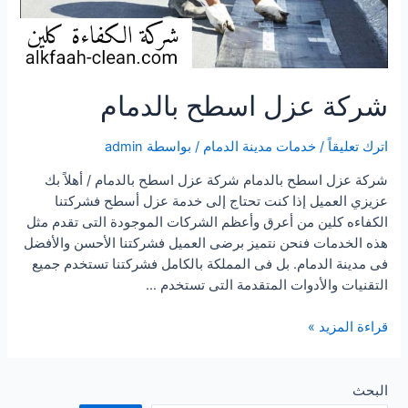
شركة عزل اسطح بالدمام
اترك تعليقاً
/
خدمات مدينة الدمام
/ بواسطة
admin
شركة عزل اسطح بالدمام شركة عزل اسطح بالدمام / أهلاً بك
عزيزي العميل إذا كنت تحتاج إلى خدمة عزل أسطح فشركتنا
الكفاءه كلين من أعرق وأعظم الشركات الموجودة التى تقدم مثل
هذه الخدمات فنحن نتميز برضى العميل فشركتنا الأحسن والأفضل
فى مدينة الدمام. بل فى المملكة بالكامل فشركتنا تستخدم جميع
التقنيات والأدوات المتقدمة التى تستخدم …
شركة
قراءة المزيد »
عزل
اسطح
بالدمام
البحث