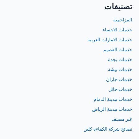
تصنيفات
المزاحمية
خدمات الاحساء
خدمات الامارات العربية
خدمات القصيم
خدمات بجدة
خدمات بيشة
خدمات جازان
خدمات حائل
خدمات مدينة الدمام
خدمات مدينة الرياض
غير مصنف
نصائح شركة الكفاءه كلين