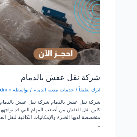
شركة نقل عفش بالدمام
اترك تعليقاً
/
خدمات مدينة الدمام
/ بواسطة
admin
شركة نقل عفش بالدمام شركة نقل عفش بالدمام 
كلين نقل العفش من أصعب المهام التي قد تواجهها
متخصصة لديها الخبرة والإمكانيات الكافية لنقل 
…