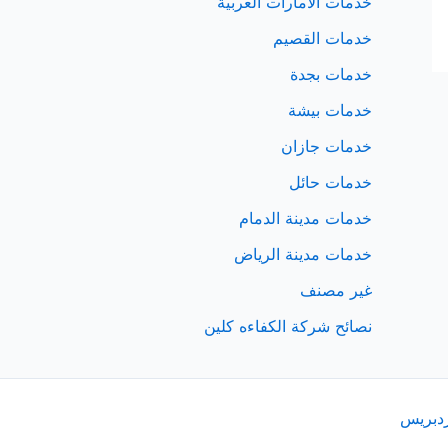
خدمات الامارات العربية
خدمات القصيم
خدمات بجدة
خدمات بيشة
خدمات جازان
خدمات حائل
خدمات مدينة الدمام
خدمات مدينة الرياض
غير مصنف
نصائح شركة الكفاءه كلين