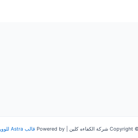
شركة الكفاءه كلين | Powered by
قالب Astra للووردبريس