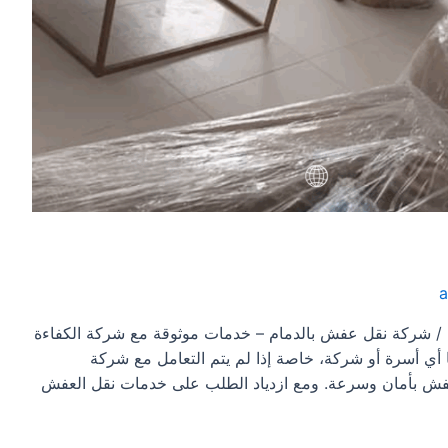
/ شركة نقل عفش بالدمام – خدمات موثوقة مع شركة الكفاءة
 أي أسرة أو شركة، خاصة إذا لم يتم التعامل مع شركة
العفش بأمان وسرعة. ومع ازدياد الطلب على خدمات نقل العفش