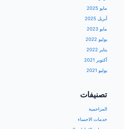
مايو 2025
أبريل 2025
مايو 2023
يوليو 2022
يناير 2022
أكتوبر 2021
يوليو 2021
تصنيفات
المزاحمية
خدمات الاحساء