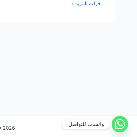
شركة
قراءة المزيد »
نقل
عفش
بالدمام
واتساب للتواصل
Copyright © 2026 