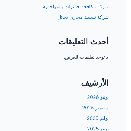
شركة مكافحة حشرات بالمزاحمية
شركة تسليك مجاري بحائل
أحدث التعليقات
لا توجد تعليقات للعرض.
الأرشيف
يونيو 2026
سبتمبر 2025
يوليو 2025
يونيو 2025