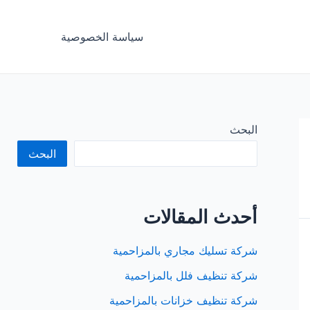
سياسة الخصوصية
البحث
البحث
أحدث المقالات
شركة تسليك مجاري بالمزاحمية
شركة تنظيف فلل بالمزاحمية
شركة تنظيف خزانات بالمزاحمية