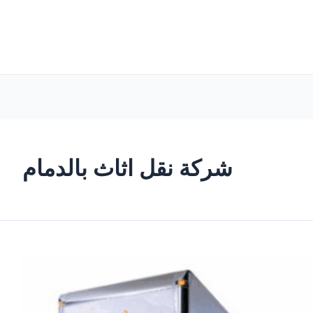
شركة نقل اثاث بالدمام