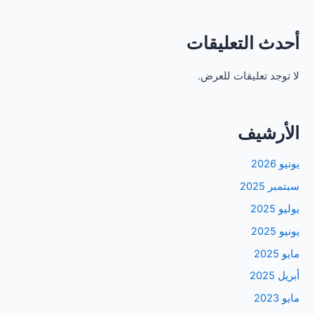
أحدث التعليقات
لا توجد تعليقات للعرض.
الأرشيف
يونيو 2026
سبتمبر 2025
يوليو 2025
يونيو 2025
مايو 2025
أبريل 2025
مايو 2023