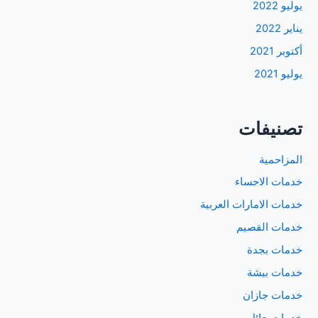
يوليو 2022
يناير 2022
أكتوبر 2021
يوليو 2021
تصنيفات
المزاحمية
خدمات الاحساء
خدمات الامارات العربية
خدمات القصيم
خدمات بجدة
خدمات بيشة
خدمات جازان