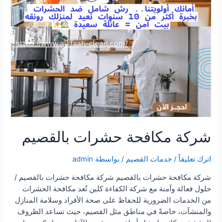
شركة مكافحة حشرات بالقصيم
اترك تعليقاً
/
خدمات القصيم
/ بواسطة
admin
شركة مكافحة حشرات بالقصيم شركة مكافحة حشرات بالقصيم /
حلول فعالة وآمنة مع شركة الكفاءة كلين تُعد مكافحة الحشرات
من الخدمات الضرورية للحفاظ على صحة الأفراد وسلامة المنازل
والمنشآت، خاصةً في مناطق مثل القصيم، حيث تساعد الظروف