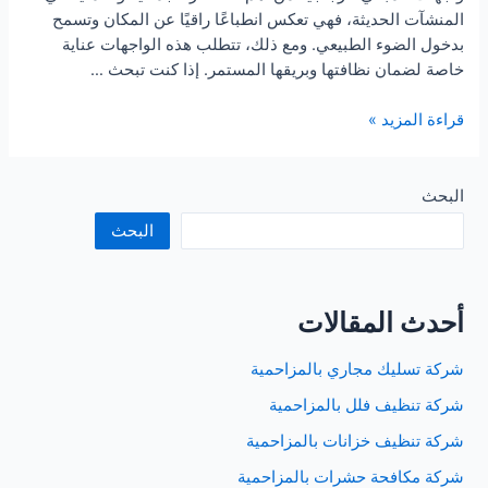
المنشآت الحديثة، فهي تعكس انطباعًا راقيًا عن المكان وتسمح
بدخول الضوء الطبيعي. ومع ذلك، تتطلب هذه الواجهات عناية
خاصة لضمان نظافتها وبريقها المستمر. إذا كنت تبحث …
شركة
قراءة المزيد »
تنظيف
واجهات
الزجاج
البحث
بالرياض
البحث
أحدث المقالات
شركة تسليك مجاري بالمزاحمية
شركة تنظيف فلل بالمزاحمية
شركة تنظيف خزانات بالمزاحمية
شركة مكافحة حشرات بالمزاحمية