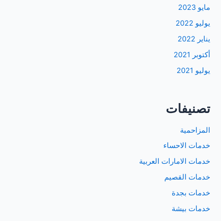
مايو 2023
يوليو 2022
يناير 2022
أكتوبر 2021
يوليو 2021
تصنيفات
المزاحمية
خدمات الاحساء
خدمات الامارات العربية
خدمات القصيم
خدمات بجدة
خدمات بيشة