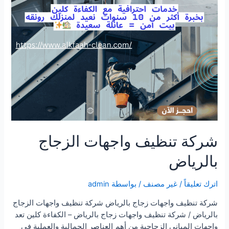
شركة تنظيف واجهات الزجاج
بالرياض
اترك تعليقاً
/
غير مصنف
/ بواسطة
admin
شركة تنظيف واجهات زجاج بالرياض شركة تنظيف واجهات الزجاج
بالرياض / شركة تنظيف واجهات زجاج بالرياض – الكفاءة كلين تعد
واجهات المباني الزجاجية من أهم العناصر الجمالية والعملية في