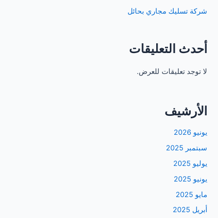
شركة تسليك مجاري بحائل
أحدث التعليقات
لا توجد تعليقات للعرض.
الأرشيف
يونيو 2026
سبتمبر 2025
يوليو 2025
يونيو 2025
مايو 2025
أبريل 2025