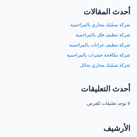
أحدث المقالات
شركة تسليك مجاري بالمزاحمية
شركة تنظيف فلل بالمزاحمية
شركة تنظيف خزانات بالمزاحمية
شركة مكافحة حشرات بالمزاحمية
شركة تسليك مجاري بحائل
أحدث التعليقات
لا توجد تعليقات للعرض.
الأرشيف