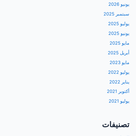
يونيو 2026
سبتمبر 2025
يوليو 2025
يونيو 2025
مايو 2025
أبريل 2025
مايو 2023
يوليو 2022
يناير 2022
أكتوبر 2021
يوليو 2021
تصنيفات