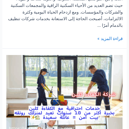
حيث تضم العديد من الأحياء السكنية الراقية والمجمعات السكنية
والشركات والمؤسسات. ومع ازدحام الحياة اليومية وكثرة
الالتزامات، أصبحت الحاجة إلى الاستعانة بخدمات شركات تنظيف
بالدمام أمرًا …
شركة
قراءة المزيد »
تنظيف
بالدمام