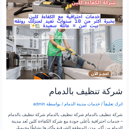
شركة تنظيف بالدمام
اترك تعليقاً
/
خدمات مدينة الدمام
/ بواسطة
admin
شركة تنظيف بالدمام شركة تنظيف بالدمام شركة تنظيف بالدمام
– خدمات احترافية بأعلى جودة مع شركة الكفاءة كلين تُعد مدينة
الدمام من أكبر مدن المنطقة الشرقية وأكثرها نشاطًا وحيويةً،