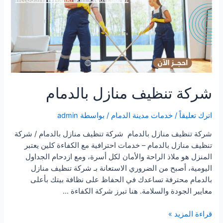
شركة تنظيف منازل بالدمام
اترك تعليقاً
/
خدمات مدينة الدمام
/ بواسطة
admin
شركة تنظيف منازل بالدمام شركة تنظيف منازل بالدمام / شركة
تنظيف منازل بالدمام – خدمات احترافية مع الكفاءة كلين يعتبر
المنزل هو ملاذ الراحة والأمان لكل أسرة، ومع ازدحام الجداول
اليومية، أصبح من الضروري الاستعانة بـ شركة تنظيف منازل
بالدمام محترفة تساعدك في الحفاظ على نظافة بيتك بأعلى
معايير الجودة والسلامة. هنا تبرز شركة الكفاءة …
شركة
قراءة المزيد »