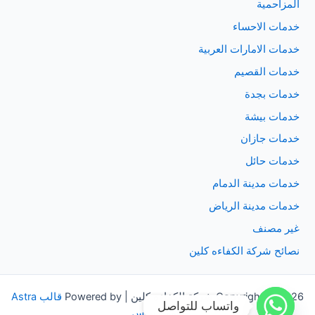
المزاحمية
خدمات الاحساء
خدمات الامارات العربية
خدمات القصيم
خدمات بجدة
خدمات بيشة
خدمات جازان
خدمات حائل
خدمات مدينة الدمام
خدمات مدينة الرياض
غير مصنف
نصائح شركة الكفاءه كلين
Copyright © 2026 شركة الكفاءه كلين | Powered by
قالب Astra
واتساب للتواصل
للووردبريس