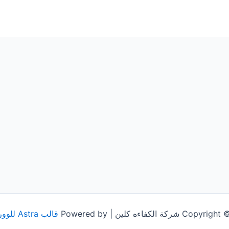
شركة الكفاءه كلين | Powered by
قالب Astra للووردبريس