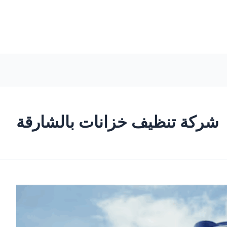
شركة تنظيف خزانات بالشارقة