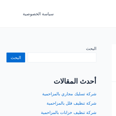
سياسة الخصوصية
البحث
البحث
أحدث المقالات
شركة تسليك مجاري بالمزاحمية
شركة تنظيف فلل بالمزاحمية
شركة تنظيف خزانات بالمزاحمية