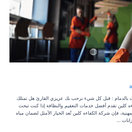
 بالدمام : قبل كل شيء نرحب بك عزيزي القارئ هل تمتلك
ه كلين تقدم أفضل خدمات التعقيم والنظافة إذا كنت تبحث
نية، فإن شركة الكفاءه كلين تُعد الخيار الأمثل لضمان مياه
انات …