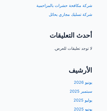
شركة مكافحة حشرات بالمزاحمية
شركة تسليك مجاري بحائل
أحدث التعليقات
لا توجد تعليقات للعرض.
الأرشيف
يونيو 2026
سبتمبر 2025
يوليو 2025
يونيو 2025