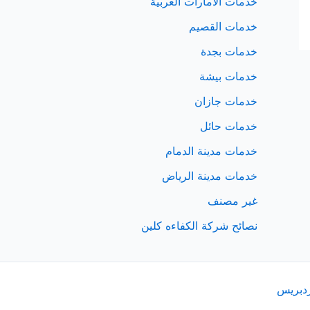
خدمات الامارات العربية
خدمات القصيم
خدمات بجدة
خدمات بيشة
خدمات جازان
خدمات حائل
خدمات مدينة الدمام
خدمات مدينة الرياض
غير مصنف
نصائح شركة الكفاءه كلين