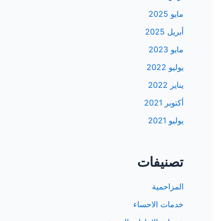
مايو 2025
أبريل 2025
مايو 2023
يوليو 2022
يناير 2022
أكتوبر 2021
يوليو 2021
تصنيفات
المزاحمية
خدمات الاحساء