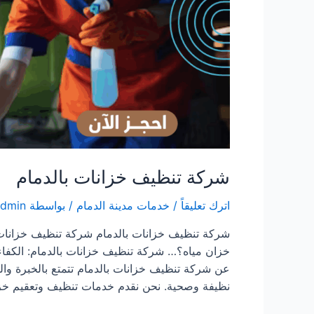
شركة تنظيف خزانات بالدمام
اترك تعليقاً
/
خدمات مدينة الدمام
/ بواسطة
admin
شركة تنظيف خزانات بالدمام شركة تنظيف خزانات
خزان مياه؟… شركة تنظيف خزانات بالدمام: الكفاء
عن شركة تنظيف خزانات بالدمام تتمتع بالخبرة والمه
نظيفة وصحية. نحن نقدم خدمات تنظيف وتعقيم خز