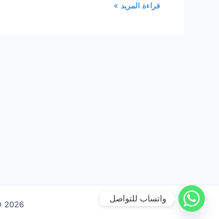
شركة
قراءة المزيد »
تنظيف
خزانات
بالدمام
واتساب للتواصل
Copyright © 2026 