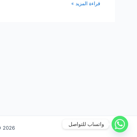
شركة
قراءة المزيد »
تنظيف
خزانات
بجدة
واتساب للتواصل
Copyright © 2026 