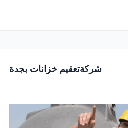
شركةتعقيم خزانات بجدة