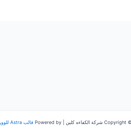
شركة الكفاءه كلين | Powered by
قالب Astra للووردبريس