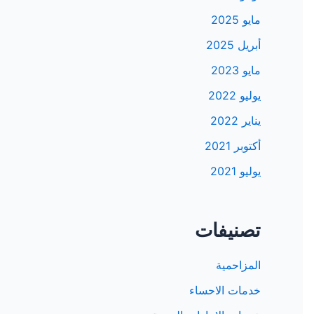
مايو 2025
أبريل 2025
مايو 2023
يوليو 2022
يناير 2022
أكتوبر 2021
يوليو 2021
تصنيفات
المزاحمية
خدمات الاحساء