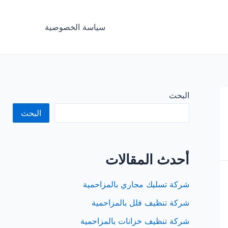
سياسة الخصوصية
البحث
البحث
أحدث المقالات
شركة تسليك مجاري بالمزاحمية
شركة تنظيف فلل بالمزاحمية
شركة تنظيف خزانات بالمزاحمية