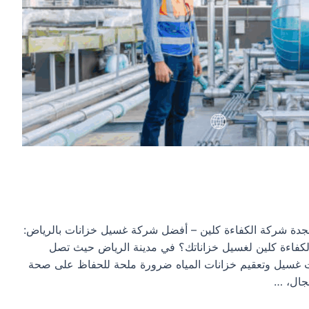
دة شركة الكفاءة كلين – أفضل شركة غسيل خزانات بالرياض:
لكفاءة كلين لغسيل خزاناتك؟ في مدينة الرياض حيث تصل
ت غسيل وتعقيم خزانات المياه ضرورة ملحة للحفاظ على صحة
مجال، …