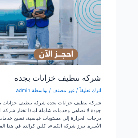
شركة تنظيف خزانات بجدة
اترك تعليقاً
/
غير مصنف
/ بواسطة
admin
شركة تنظيف خزانات بجدة شركة تنظيف خزانات بج
جودة لا تضاهى وخدمات شاملة لماذا تختار شركة ا
درجات الحرارة إلى مستويات قياسية، تصبح خدما
الأسرة. تبرز شركة الكفاءة كلين كرائدة في هذا ال