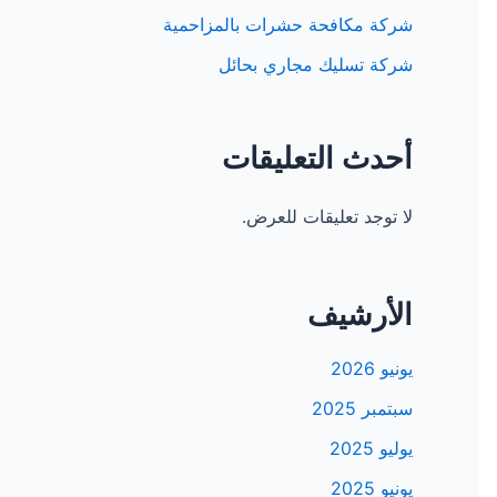
شركة مكافحة حشرات بالمزاحمية
شركة تسليك مجاري بحائل
أحدث التعليقات
لا توجد تعليقات للعرض.
الأرشيف
يونيو 2026
سبتمبر 2025
يوليو 2025
يونيو 2025