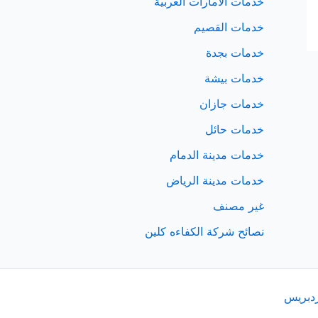
خدمات الامارات العربية
خدمات القصيم
خدمات بجدة
خدمات بيشة
خدمات جازان
خدمات حائل
خدمات مدينة الدمام
خدمات مدينة الرياض
غير مصنف
نصائح شركة الكفاءه كلين