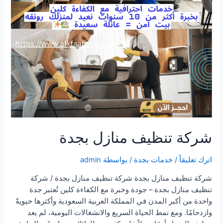
شركة تنظيف منازل بجدة
اترك تعليقاً
/
خدمات بجدة
/ بواسطة
admin
شركة تنظيف منازل بجدة شركة تنظيف منازل بجدة / شركة
تنظيف منازل بجدة – جودة وخبرة مع الكفاءة كلين تُعتبر جدة
واحدة من أكبر المدن في المملكة العربية السعودية وأكثرها حيويةً
وازدحامًا. ومع نمط الحياة السريع والانشغالات اليومية، لم يعد