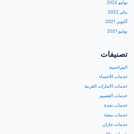
يوليو 2022
يناير 2022
أكتوبر 2021
يوليو 2021
تصنيفات
المزاحمية
خدمات الاحساء
خدمات الامارات العربية
خدمات القصيم
خدمات بجدة
خدمات بيشة
خدمات جازان