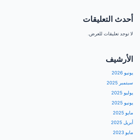
أحدث التعليقات
لا توجد تعليقات للعرض.
الأرشيف
يونيو 2026
سبتمبر 2025
يوليو 2025
يونيو 2025
مايو 2025
أبريل 2025
مايو 2023