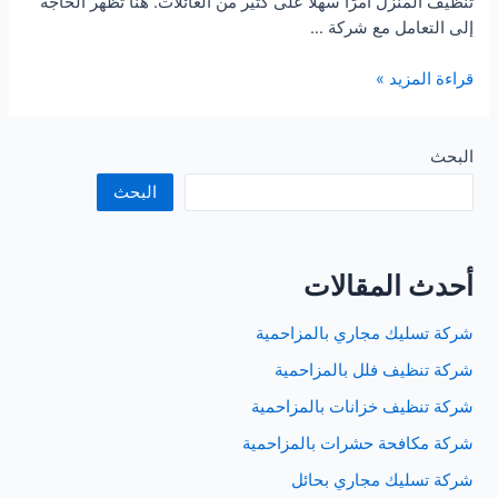
تنظيف المنزل أمرًا سهلاً على كثير من العائلات. هنا تظهر الحاجة
إلى التعامل مع شركة …
شركة
قراءة المزيد »
تنظيف
منازل
بجدة
البحث
البحث
أحدث المقالات
شركة تسليك مجاري بالمزاحمية
شركة تنظيف فلل بالمزاحمية
شركة تنظيف خزانات بالمزاحمية
شركة مكافحة حشرات بالمزاحمية
شركة تسليك مجاري بحائل