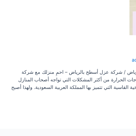
a
اض / شركة عزل أسطح بالرياض – احمِ منزلك مع شركة
رجات الحرارة من أكثر المشكلات التي تواجه أصحاب المنازل
ة القاسية التي تتميز بها المملكة العربية السعودية. ولهذا أصبح