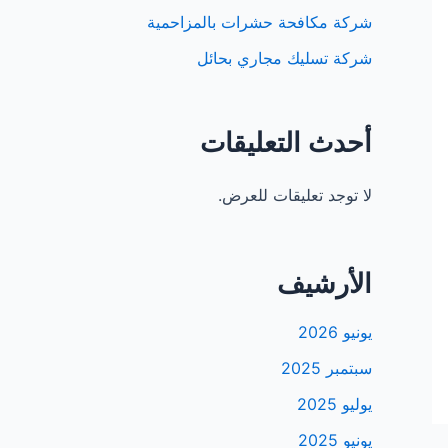
شركة مكافحة حشرات بالمزاحمية
شركة تسليك مجاري بحائل
أحدث التعليقات
لا توجد تعليقات للعرض.
الأرشيف
يونيو 2026
سبتمبر 2025
يوليو 2025
يونيو 2025