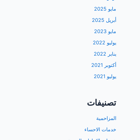
مايو 2025
أبريل 2025
مايو 2023
يوليو 2022
يناير 2022
أكتوبر 2021
يوليو 2021
تصنيفات
المزاحمية
خدمات الاحساء