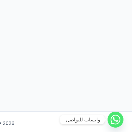
واتساب للتواصل
Copyright © 2026 