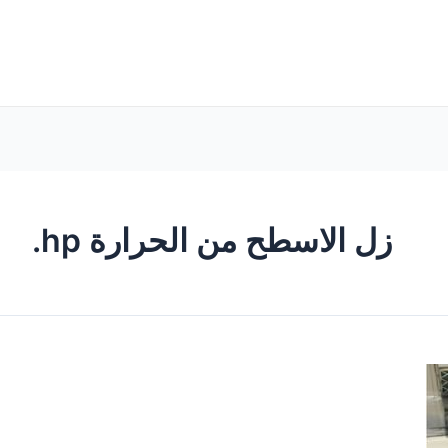
زل الاسطح من الحرارة hp.