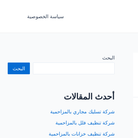
سياسة الخصوصية
البحث
البحث
أحدث المقالات
شركة تسليك مجاري بالمزاحمية
شركة تنظيف فلل بالمزاحمية
شركة تنظيف خزانات بالمزاحمية