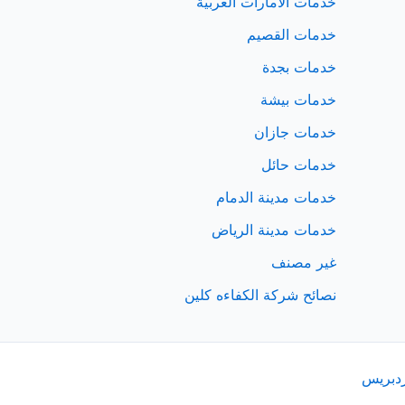
خدمات الامارات العربية
خدمات القصيم
خدمات بجدة
خدمات بيشة
خدمات جازان
خدمات حائل
خدمات مدينة الدمام
خدمات مدينة الرياض
غير مصنف
نصائح شركة الكفاءه كلين