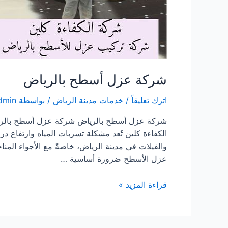
شركة عزل أسطح بالرياض
اترك تعليقاً
/
خدمات مدينة الرياض
/ بواسطة
dmin
شركة عزل أسطح بالرياض شركة عزل أسطح بالري
الكفاءة كلين تُعد مشكلة تسربات المياه وارتفاع د
والفيلات في مدينة الرياض، خاصةً مع الأجواء المناخي
عزل الأسطح ضرورة أساسية …
شركة
قراءة المزيد »
عزل
أسطح
بالرياض