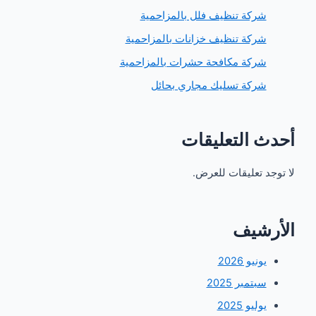
ركة تنظيف فلل بالمزاحمية
ركة تنظيف خزانات بالمزاحمية
ركة مكافحة حشرات بالمزاحمية
ركة تسليك مجاري بحائل
 التعليقات
 تعليقات للعرض.
شيف
ونيو 2026
بتمبر 2025
وليو 2025