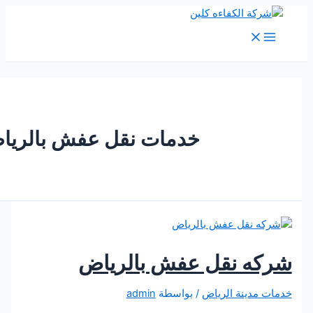
M
Me
خدمات نقل عفش بالرياض
ه نقل عفش بالرياض
مدينة الرياض
/ بواسطة
admin