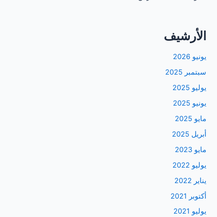
الأرشيف
يونيو 2026
سبتمبر 2025
يوليو 2025
يونيو 2025
مايو 2025
أبريل 2025
مايو 2023
يوليو 2022
يناير 2022
أكتوبر 2021
يوليو 2021