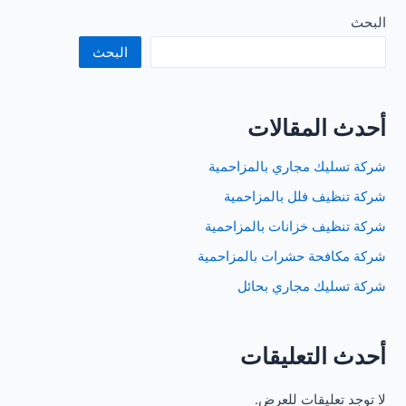
عفش
بالرياض
البحث
البحث
أحدث المقالات
شركة تسليك مجاري بالمزاحمية
شركة تنظيف فلل بالمزاحمية
شركة تنظيف خزانات بالمزاحمية
شركة مكافحة حشرات بالمزاحمية
شركة تسليك مجاري بحائل
أحدث التعليقات
لا توجد تعليقات للعرض.