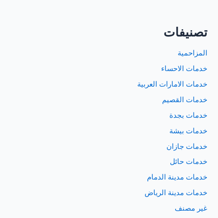
تصنيفات
المزاحمية
خدمات الاحساء
خدمات الامارات العربية
خدمات القصيم
خدمات بجدة
خدمات بيشة
خدمات جازان
خدمات حائل
خدمات مدينة الدمام
خدمات مدينة الرياض
غير مصنف