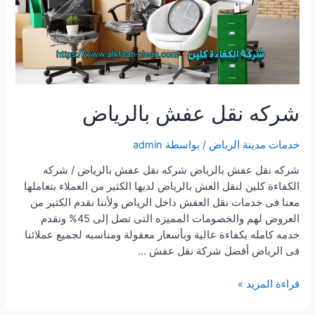
شركه نقل عفش بالرياض
خدمات مدينة الرياض
/ بواسطة
admin
شركه نقل عفش بالرياض شركه نقل عفش بالرياض / شركه
الكفاءة كلين لنقل العش بالرياض لديها الكثير من العملاء بتعاملها
معنا فى خدمات نقل العفش داخل الرياض ولأننا نقدم الكثير من
العروض لهم والخصومات المميزه التى تصل إلى 45% ونقدم
خدمه كامله بكفاءة عالية وبأسعار معقولة ومناسبه لجميع عملائنا
فى الرياض أفضل شركة نقل عفش …
شركه
قراءة المزيد »
نقل